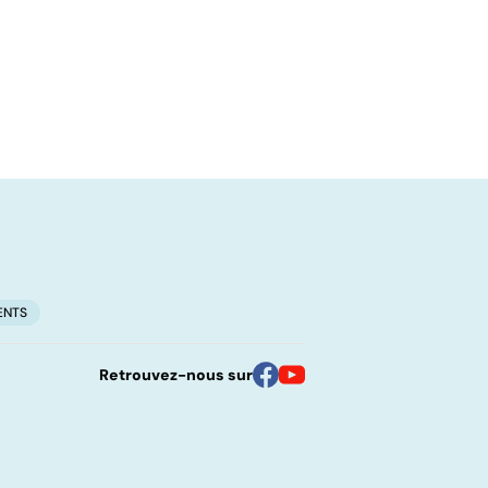
ENTS
Retrouvez-nous sur