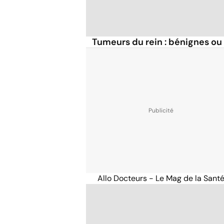
Tumeurs du rein : bénignes ou
Allo Docteurs - Le Mag de la Sant