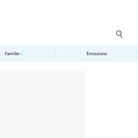
Famille
Émissions