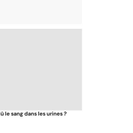
û le sang dans les urines ?