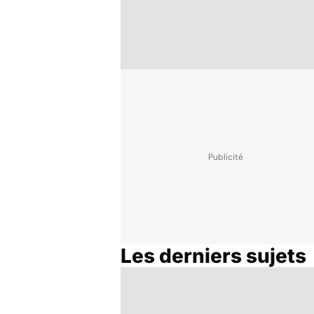
Les derniers sujets