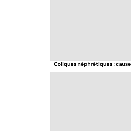
Coliques néphrétiques : caus