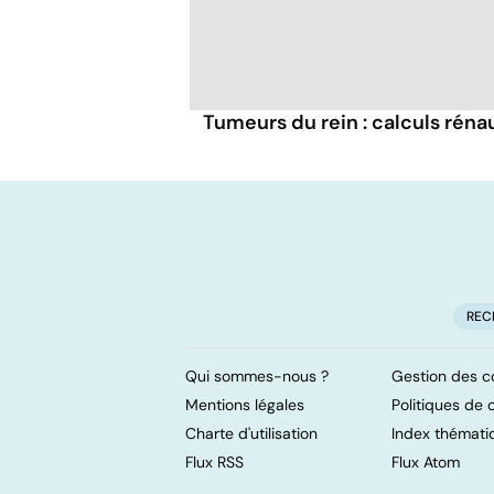
Tumeurs du rein : calculs réna
REC
Qui sommes-nous ?
Gestion des c
Mentions légales
Politiques de c
Charte d'utilisation
Index thémati
Flux RSS
Flux Atom