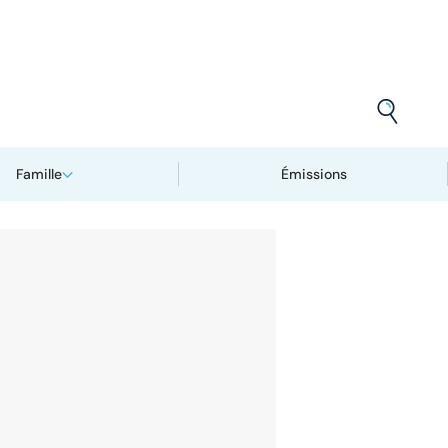
Famille
Émissions