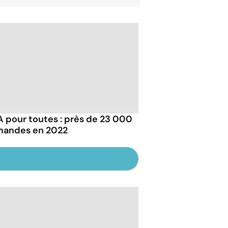
 pour toutes : près de 23 000
andes en 2022