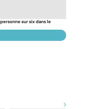
 personne sur six dans le