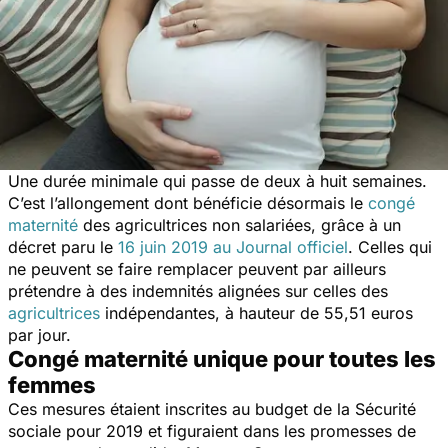
Une durée minimale qui passe de deux à huit semaines.
C’est l’allongement dont bénéficie désormais le
congé
maternité
des agricultrices non salariées, grâce à un
décret paru le
16 juin 2019 au Journal officiel
. Celles qui
ne peuvent se faire remplacer peuvent par ailleurs
prétendre à des indemnités alignées sur celles des
agricultrices
indépendantes, à hauteur de 55,51 euros
par jour.
Congé maternité unique pour toutes les
femmes
Ces mesures étaient inscrites au budget de la Sécurité
sociale pour 2019 et figuraient dans les promesses de