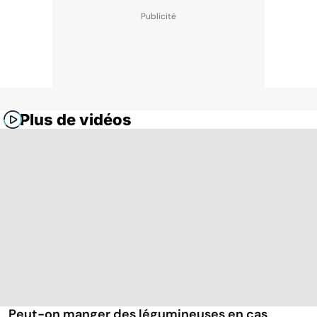
Plus de vidéos
Peut-on manger des légumineuses en cas