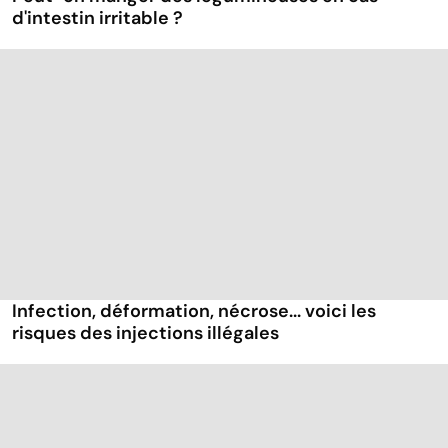
d'intestin irritable ?
Infection, déformation, nécrose... voici les
risques des injections illégales