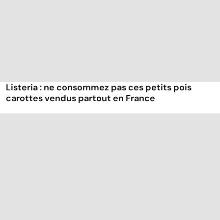
Listeria : ne consommez pas ces petits pois
carottes vendus partout en France