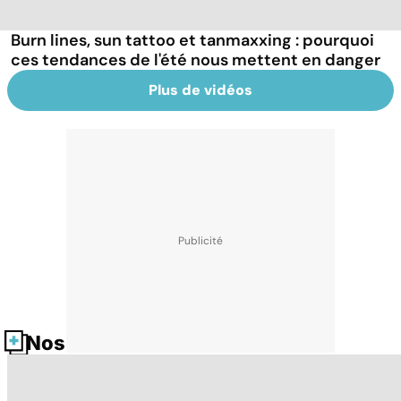
Burn lines, sun tattoo et tanmaxxing : pourquoi
ces tendances de l'été nous mettent en danger
Plus de vidéos
Nos fiches santé