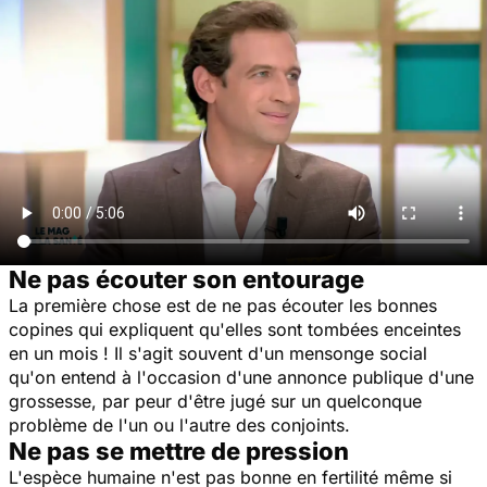
Ne pas écouter son entourage
La première chose est de ne pas écouter les bonnes
copines qui expliquent qu'elles sont tombées enceintes
en un mois ! Il s'agit souvent d'un mensonge social
qu'on entend à l'occasion d'une annonce publique d'une
grossesse, par peur d'être jugé sur un quelconque
problème de l'un ou l'autre des conjoints.
Ne pas se mettre de pression
L'espèce humaine n'est pas bonne en fertilité même si