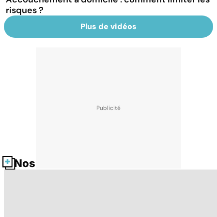
risques ?
Plus de vidéos
Nos fiches santé