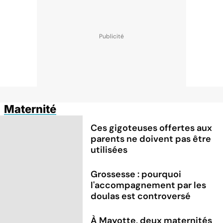
Maternité
Ces gigoteuses offertes aux
parents ne doivent pas être
utilisées
Grossesse : pourquoi
l'accompagnement par les
doulas est controversé
À Mayotte, deux maternités