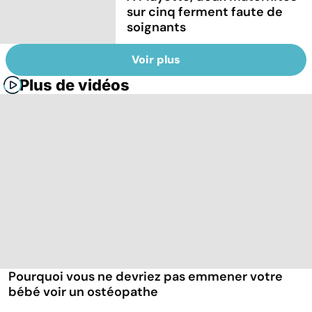
sur cinq ferment faute de
soignants
Voir plus
Plus de vidéos
Pourquoi vous ne devriez pas emmener votre
bébé voir un ostéopathe