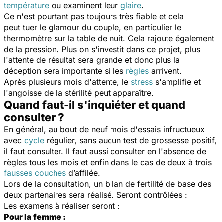
température
ou examinent leur
glaire
.
Ce n'est pourtant pas toujours très fiable et cela
peut tuer le glamour du couple, en particulier le
thermomètre sur la table de nuit. Cela rajoute également
de la pression. Plus on s'investit dans ce projet, plus
l'attente de résultat sera grande et donc plus la
déception sera importante si les
règles
arrivent.
Après plusieurs mois d'attente, le
stress
s'amplifie et
l'angoisse de la stérilité peut apparaître.
Quand faut-il s'inquiéter et quand
consulter ?
En général, au bout de neuf mois d'essais infructueux
avec
cycle
régulier, sans aucun test de grossesse positif,
il faut consulter. Il faut aussi consulter en l'absence de
règles tous les mois et enfin dans le cas de deux à trois
fausses couches
d’affilée.
Lors de la consultation, un bilan de fertilité de base des
deux partenaires sera réalisé. Seront contrôlées :
Les examens à réaliser seront :
Pour la femme :