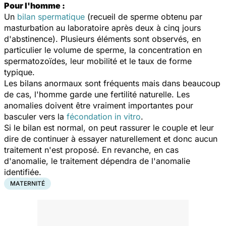
Pour l'homme :
Un
bilan spermatique
(recueil de sperme obtenu par
masturbation au laboratoire après deux à cinq jours
d'abstinence). Plusieurs éléments sont observés, en
particulier le volume de sperme, la concentration en
spermatozoïdes, leur mobilité et le taux de forme
typique.
Les bilans anormaux sont fréquents mais dans beaucoup
de cas, l'homme garde une fertilité naturelle. Les
anomalies doivent être vraiment importantes pour
basculer vers la
fécondation in vitro
.
Si le bilan est normal, on peut rassurer le couple et leur
dire de continuer à essayer naturellement et donc aucun
traitement n'est proposé. En revanche, en cas
d'anomalie, le traitement dépendra de l'anomalie
identifiée.
MATERNITÉ