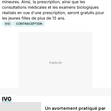
mineures. Ainsi, la prescription, ainsi que les
consultations médicales et les examens biologiques
réalisés en vue d'une prescription, seront gratuits pour
les jeunes filles de plus de 15 ans.
IVG
CONTRACEPTION
IVG
Un avortement pratiqué par