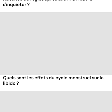
s'inquiéter ?
Quels sont les effets du cycle menstruel sur la
libido ?