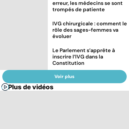
erreur, les médecins se sont
trompés de patiente
IVG chirurgicale : comment le
rôle des sages-femmes va
évoluer
Le Parlement s’apprête à
inscrire l’IVG dans la
Constitution
Voir plus
Plus de vidéos