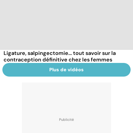
Ligature, salpingectomie... tout savoir sur la
contraception définitive chez les femmes
Plus de vidéos