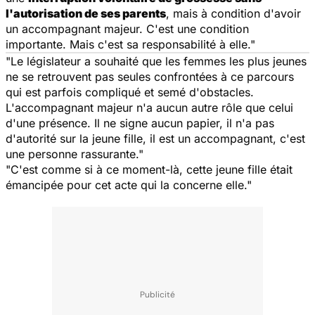
l'autorisation de ses parents
, mais à condition d'avoir
un accompagnant majeur. C'est une condition
importante. Mais c'est sa responsabilité à elle."
"Le législateur a souhaité que les femmes les plus jeunes
ne se retrouvent pas seules confrontées à ce parcours
qui est parfois compliqué et semé d'obstacles.
L'accompagnant majeur n'a aucun autre rôle que celui
d'une présence. Il ne signe aucun papier, il n'a pas
d'autorité sur la jeune fille, il est un accompagnant, c'est
une personne rassurante."
"C'est comme si à ce moment-là, cette jeune fille était
émancipée pour cet acte qui la concerne elle."