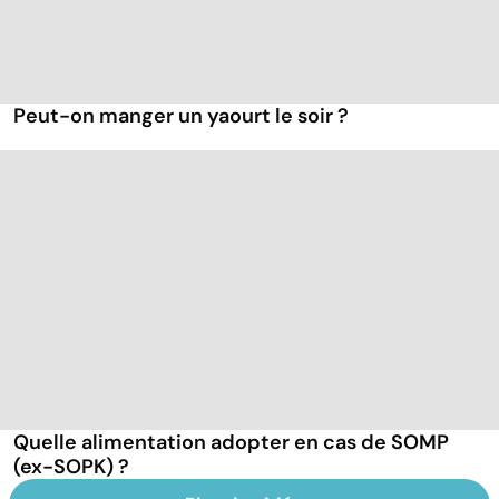
Peut-on manger un yaourt le soir ?
Quelle alimentation adopter en cas de SOMP
(ex-SOPK) ?