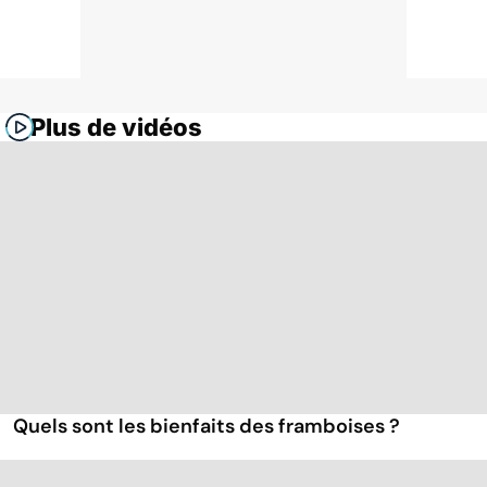
Plus de vidéos
Quels sont les bienfaits des framboises ?