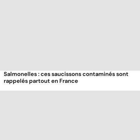
Salmonelles : ces saucissons contaminés sont
rappelés partout en France