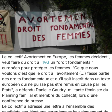
Le collectif Avortement en Europe, les femmes décident!,
veut faire du droit à l'
IVG
un "droit fondamental"
européen pour protéger les femmes. "
Ce que nous
voulons c'est que le droit à l'avortement (...) fasse partie
des droits fondamentaux et qu'il soit inscrit dans un texte
européen qui ne puisse pas être remis en cause par les
Etats"
, a défendu Danielle Gaudry, militante féministe du
Planning familial et membre du collectif, lors d'une
conférence de presse.
Le collectif a adressé une lettre à l'ensemble des
candidats aux élections européennes leur demandant de