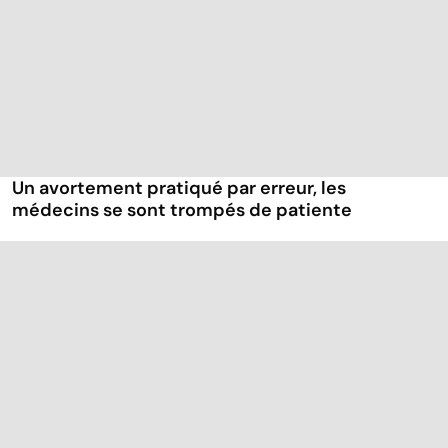
Un avortement pratiqué par erreur, les
médecins se sont trompés de patiente