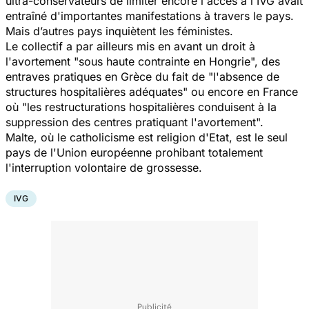
ultra-conservateurs de limiter encore l'accès à l'IVG avait
entraîné d'importantes manifestations à travers le pays.
Mais d’autres pays inquiètent les féministes.
Le collectif a par ailleurs mis en avant un droit à
l'avortement "sous haute contrainte en Hongrie", des
entraves pratiques en Grèce du fait de "l'absence de
structures hospitalières adéquates" ou encore en France
où "les restructurations hospitalières conduisent à la
suppression des centres pratiquant l'avortement".
Malte, où le catholicisme est religion d'Etat, est le seul
pays de l'Union européenne prohibant totalement
l'interruption volontaire de grossesse.
IVG