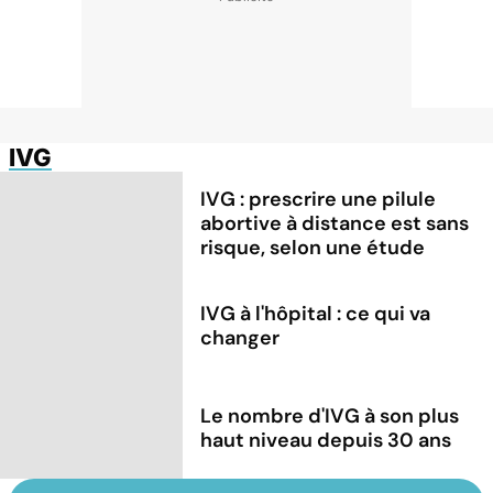
IVG
IVG : prescrire une pilule
abortive à distance est sans
risque, selon une étude
IVG à l'hôpital : ce qui va
changer
Le nombre d'IVG à son plus
haut niveau depuis 30 ans