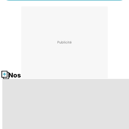
Nos fiches santé