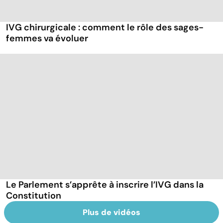
IVG chirurgicale : comment le rôle des sages-
femmes va évoluer
Le Parlement s’apprête à inscrire l’IVG dans la
Constitution
Plus de vidéos