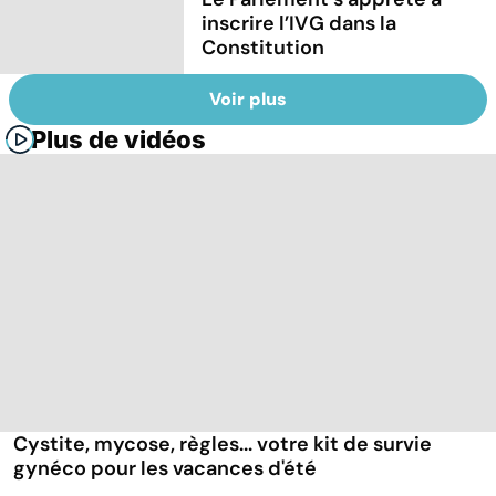
inscrire l’IVG dans la
Constitution
Voir plus
Plus de vidéos
Cystite, mycose, règles... votre kit de survie
gynéco pour les vacances d'été