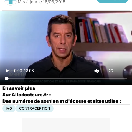
Mis à jour le
18/03/2015
En savoir plus
Sur Allodocteurs.fr :
Des numéros de soutien et d'écoute
et sites utiles :
IVG
CONTRACEPTION