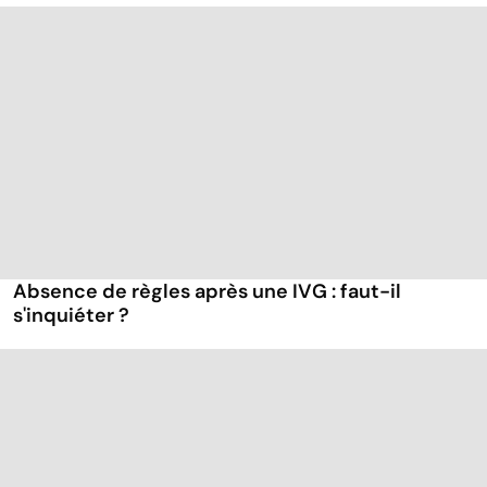
Absence de règles après une IVG : faut-il
s'inquiéter ?