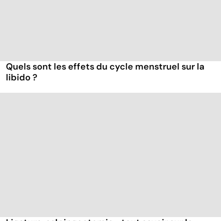
Quels sont les effets du cycle menstruel sur la
libido ?