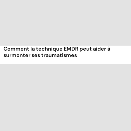
Comment la technique EMDR peut aider à
surmonter ses traumatismes