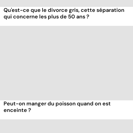
Qu'est-ce que le divorce gris, cette séparation
qui concerne les plus de 50 ans ?
Peut-on manger du poisson quand on est
enceinte ?