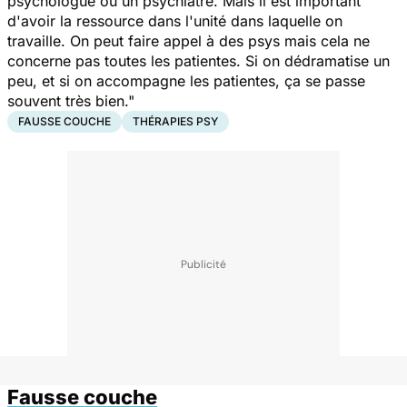
psychologue ou un psychiatre. Mais il est important
d'avoir la ressource dans l'unité dans laquelle on
travaille. On peut faire appel à des psys mais cela ne
concerne pas toutes les patientes. Si on dédramatise un
peu, et si on accompagne les patientes, ça se passe
souvent très bien."
FAUSSE COUCHE
THÉRAPIES PSY
Fausse couche