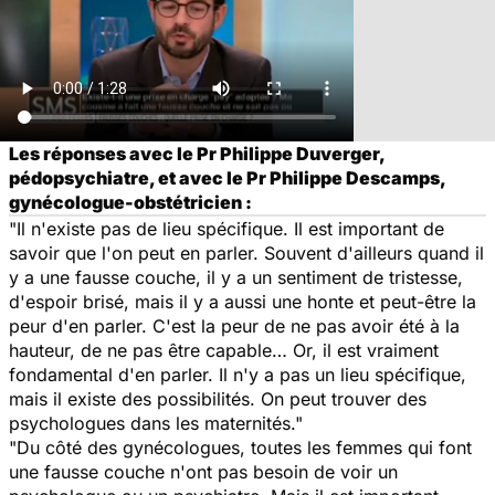
Les réponses avec le Pr Philippe Duverger,
pédopsychiatre, et avec le Pr Philippe Descamps,
gynécologue-obstétricien :
"Il n'existe pas de lieu spécifique. Il est important de
savoir que l'on peut en parler. Souvent d'ailleurs quand il
y a une fausse couche, il y a un sentiment de tristesse,
d'espoir brisé, mais il y a aussi une honte et peut-être la
peur d'en parler. C'est la peur de ne pas avoir été à la
hauteur, de ne pas être capable… Or, il est vraiment
fondamental d'en parler. Il n'y a pas un lieu spécifique,
mais il existe des possibilités. On peut trouver des
psychologues dans les maternités."
"Du côté des gynécologues, toutes les femmes qui font
une fausse couche n'ont pas besoin de voir un