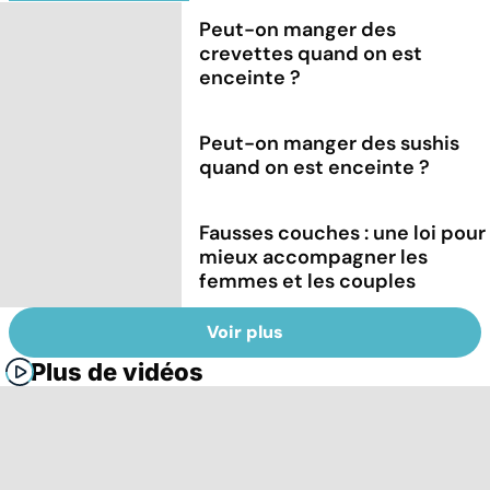
Peut-on manger des
crevettes quand on est
enceinte ?
Peut-on manger des sushis
quand on est enceinte ?
Fausses couches : une loi pour
mieux accompagner les
femmes et les couples
Voir plus
Plus de vidéos