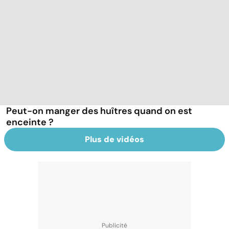
Peut-on manger des huîtres quand on est
enceinte ?
Plus de vidéos