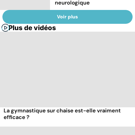
neurologique
Voir plus
Plus de vidéos
La gymnastique sur chaise est-elle vraiment
efficace ?