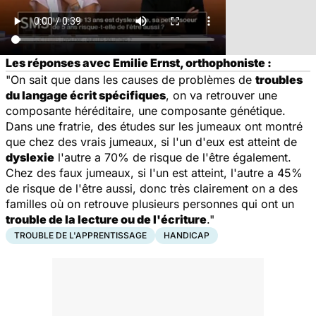
Les réponses avec Emilie Ernst, orthophoniste :
"On sait que dans les causes de problèmes de
troubles
du langage écrit spécifiques
, on va retrouver une
composante héréditaire, une composante génétique.
Dans une fratrie, des études sur les jumeaux ont montré
que chez des vrais jumeaux, si l'un d'eux est atteint de
dyslexie
l'autre a 70% de risque de l'être également.
Chez des faux jumeaux, si l'un est atteint, l'autre a 45%
de risque de l'être aussi, donc très clairement on a des
familles où on retrouve plusieurs personnes qui ont un
trouble de la lecture ou de l'écriture
."
TROUBLE DE L'APPRENTISSAGE
HANDICAP