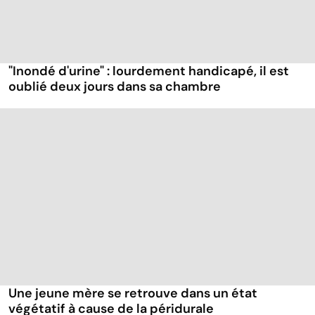
"Inondé d'urine" : lourdement handicapé, il est
oublié deux jours dans sa chambre
Une jeune mère se retrouve dans un état
végétatif à cause de la péridurale