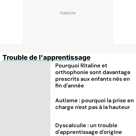
Trouble de l'apprentissage
Pourquoi Ritaline et
orthophonie sont davantage
prescrits aux enfants nés en
fin d'année
Autisme : pourquoi la prise en
charge n'est pas à la hauteur
Dyscalculie : un trouble
d'apprentissage d'origine