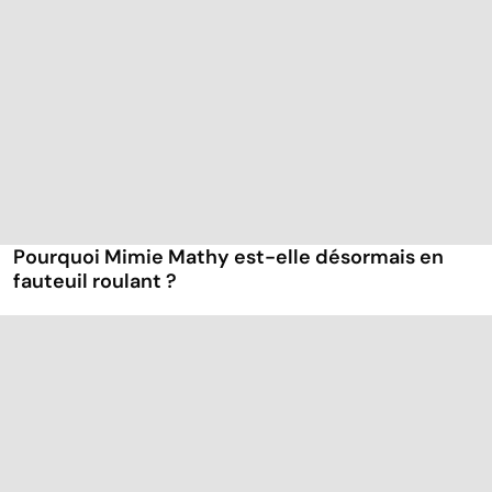
Pourquoi Mimie Mathy est-elle désormais en
fauteuil roulant ?