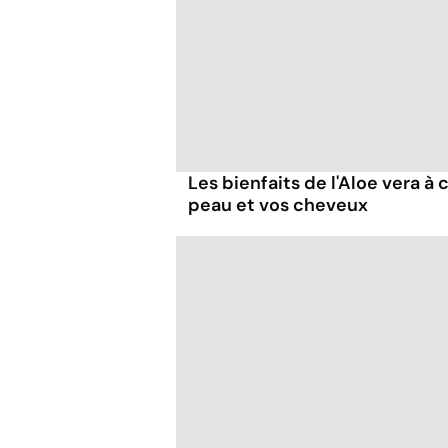
Les bienfaits de l'Aloe vera à
peau et vos cheveux