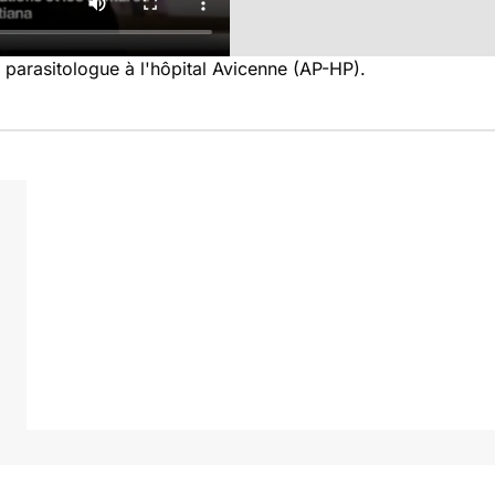
, parasitologue à l'hôpital Avicenne (AP-HP).