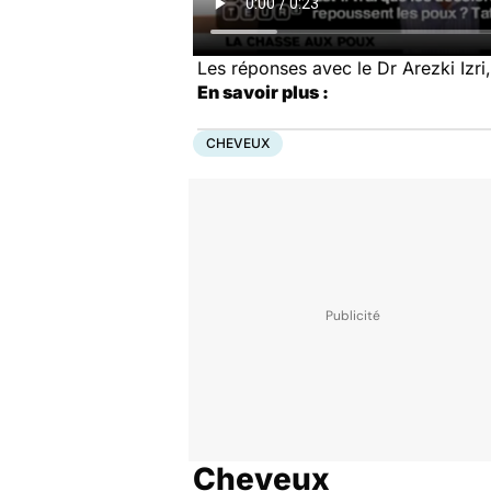
Les réponses avec le Dr Arezki Izri
En savoir plus :
CHEVEUX
Cheveux