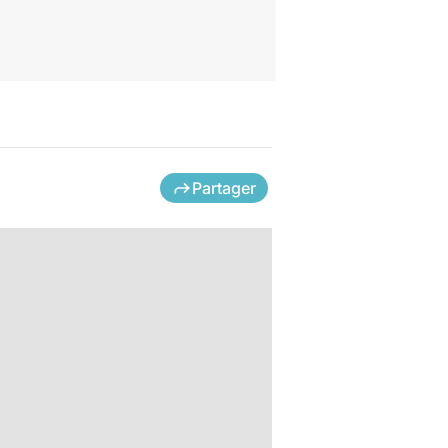
Partager