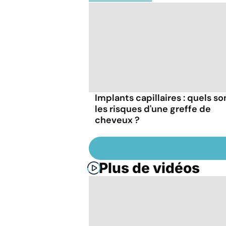
Implants capillaires : quels so
les risques d'une greffe de
cheveux ?
Plus de vidéos