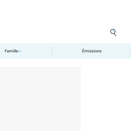
Famille
Émissions