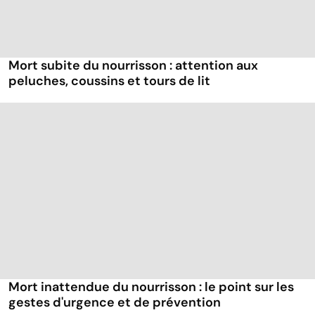
Mort subite du nourrisson : attention aux
peluches, coussins et tours de lit
Mort inattendue du nourrisson : le point sur les
gestes d'urgence et de prévention