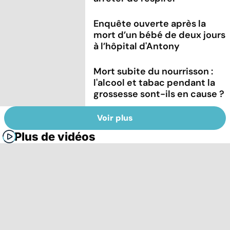
Enquête ouverte après la
mort d’un bébé de deux jours
à l’hôpital d'Antony
Mort subite du nourrisson :
l'alcool et tabac pendant la
grossesse sont-ils en cause ?
Voir plus
Plus de vidéos