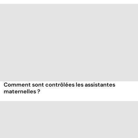
Comment sont contrôlées les assistantes
maternelles ?