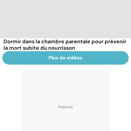
Dormir dans la chambre parentale pour prévenir
la mort subite du nourrisson
Plus de vidéos