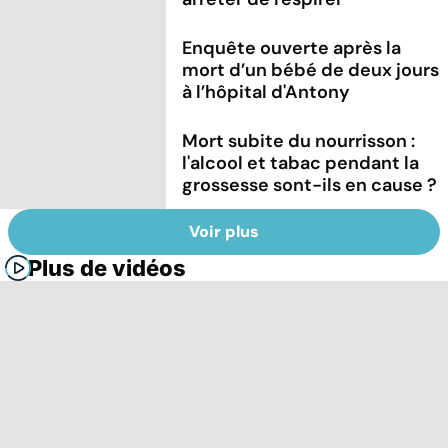
Enquête ouverte après la
mort d’un bébé de deux jours
à l’hôpital d'Antony
Mort subite du nourrisson :
l'alcool et tabac pendant la
grossesse sont-ils en cause ?
Voir plus
Plus de vidéos