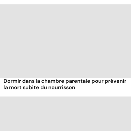
Dormir dans la chambre parentale pour prévenir
la mort subite du nourrisson