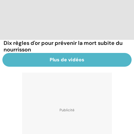
Dix règles d'or pour prévenir la mort subite du
nourrisson
Plus de vidéos