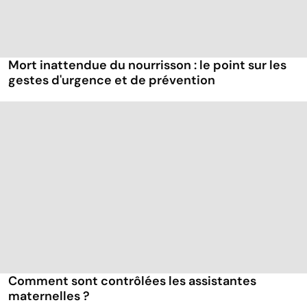
Mort inattendue du nourrisson : le point sur les
gestes d'urgence et de prévention
Comment sont contrôlées les assistantes
maternelles ?