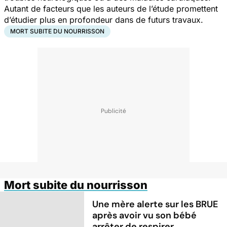
Autant de facteurs que les auteurs de l’étude promettent
d’étudier plus en profondeur dans de futurs travaux.
MORT SUBITE DU NOURRISSON
Mort subite du nourrisson
Une mère alerte sur les BRUE
après avoir vu son bébé
arrêter de respirer