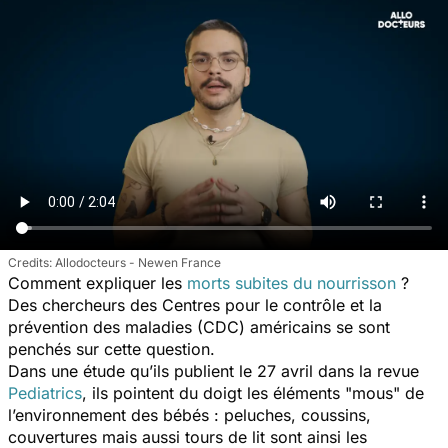
Allodocteurs - Newen France
Comment expliquer les
morts subites du nourrisson
?
Des chercheurs des Centres pour le contrôle et la
prévention des maladies (CDC) américains se sont
penchés sur cette question.
Dans une étude qu’ils publient le 27 avril dans la revue
Pediatrics
, ils pointent du doigt les éléments "mous" de
l’environnement des bébés : peluches, coussins,
couvertures mais aussi tours de lit sont ainsi les