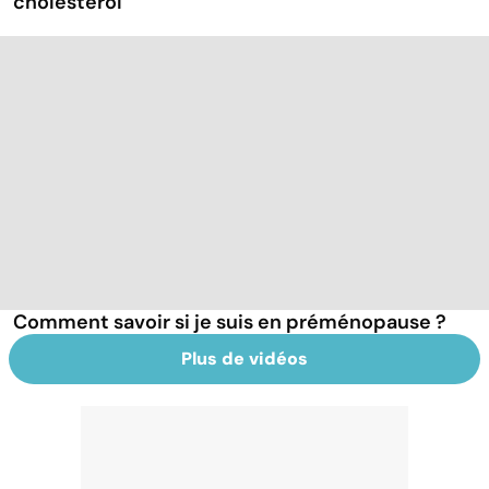
cholestérol
Comment savoir si je suis en préménopause ?
Plus de vidéos