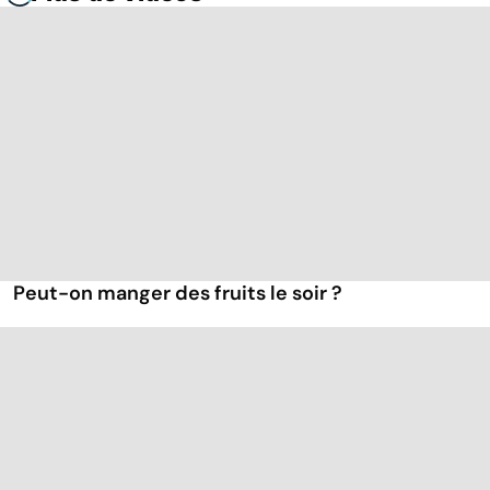
Peut-on manger des fruits le soir ?