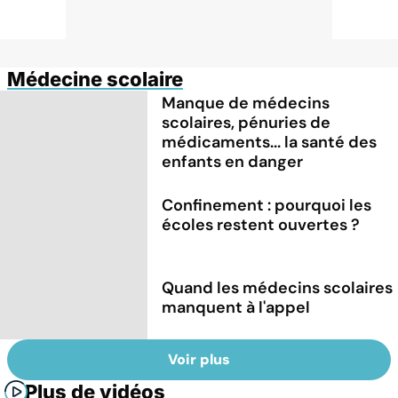
Médecine scolaire
Manque de médecins
scolaires, pénuries de
médicaments... la santé des
enfants en danger
Confinement : pourquoi les
écoles restent ouvertes ?
Quand les médecins scolaires
manquent à l'appel
Voir plus
Plus de vidéos