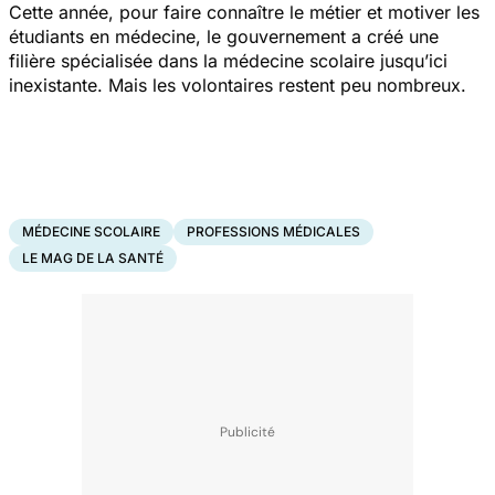
Cette année, pour faire connaître le métier et motiver les
étudiants en médecine, le gouvernement a créé une
filière spécialisée dans la médecine scolaire jusqu’ici
inexistante.
Mais les volontaires restent peu nombreux.
MÉDECINE SCOLAIRE
PROFESSIONS MÉDICALES
LE MAG DE LA SANTÉ