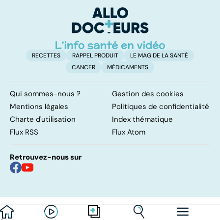
frontières
surrénales ?
RECETTES
RAPPEL PRODUIT
LE MAG DE LA SANTÉ
CANCER
MÉDICAMENTS
Qui sommes-nous ?
Gestion des cookies
Mentions légales
Politiques de confidentialité
Charte d'utilisation
Index thématique
Flux RSS
Flux Atom
Retrouvez-nous sur