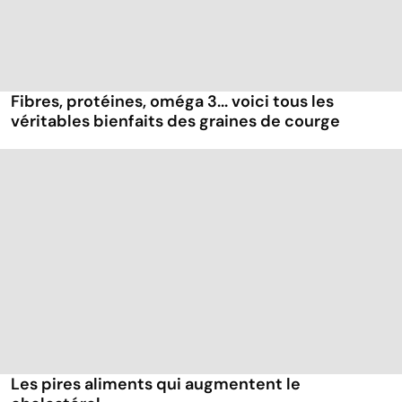
Fibres, protéines, oméga 3... voici tous les
véritables bienfaits des graines de courge
Les pires aliments qui augmentent le