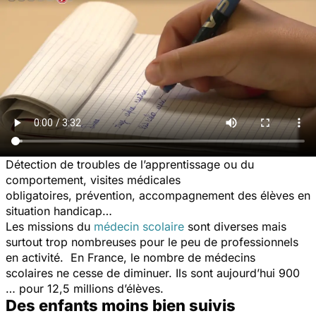
Détection de troubles de l’apprentissage ou du
comportement, visites médicales
obligatoires, prévention, accompagnement des élèves en
situation handicap…
Les missions du
médecin scolaire
sont diverses mais
surtout trop nombreuses pour le peu de professionnels
en activité. En France, le nombre de médecins
scolaires
ne cesse de diminuer
.
Ils sont aujourd’hui 900
… pour 12,5 millions d’élèves.
Des enfants moins bien suivis