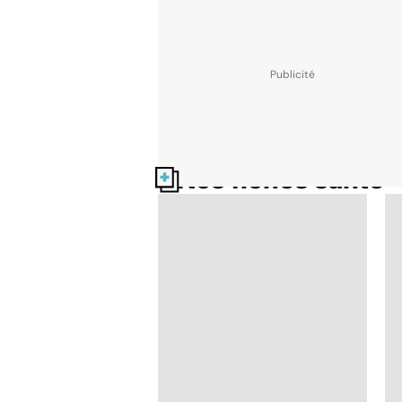
Nos fiches santé