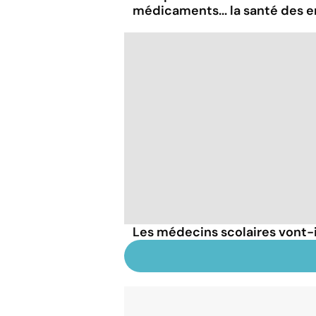
médicaments... la santé des 
Les médecins scolaires vont-i