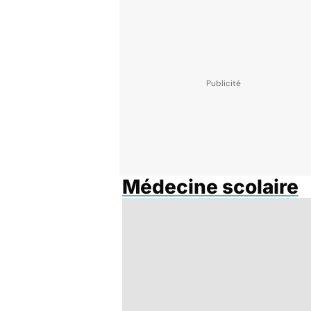
Médecine scolaire