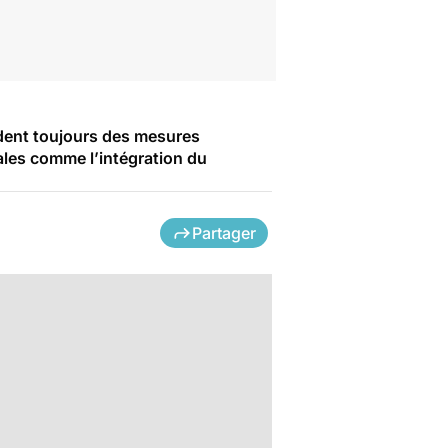
ndent toujours des mesures
ales comme l’intégration du
Partager