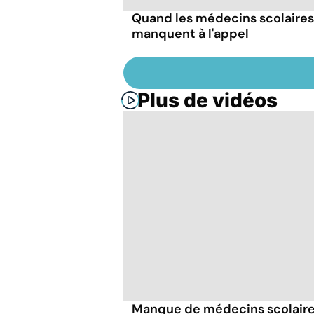
Quand les médecins scolaires
manquent à l'appel
Plus de vidéos
Manque de médecins scolaire