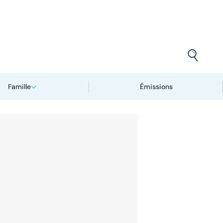
Famille
Émissions