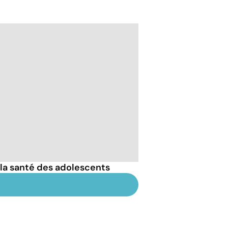
 la santé des adolescents