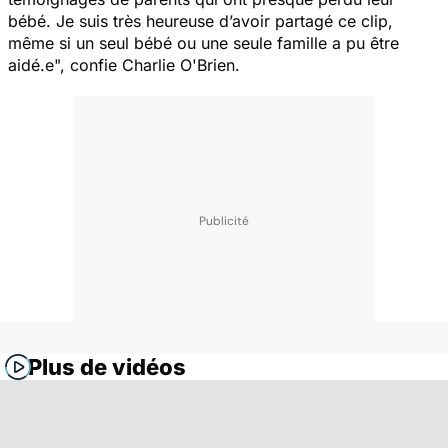
bébé. Je suis très heureuse d’avoir partagé ce clip,
même si un seul bébé ou une seule famille a pu être
aidé.e
", confie Charlie O'Brien.
Plus de vidéos