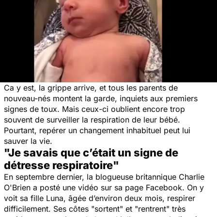
Ca y est, la grippe arrive, et tous les parents de
nouveau-nés montent la garde, inquiets aux premiers
signes de toux. Mais ceux-ci oublient encore trop
souvent de surveiller la respiration de leur bébé.
Pourtant, repérer un changement inhabituel peut lui
sauver la vie.
"Je savais que c’était un signe de
détresse respiratoire"
En septembre dernier, la blogueuse britannique Charlie
O'Brien a posté une vidéo sur sa page Facebook. On y
voit sa fille Luna, âgée d’environ deux mois, respirer
difficilement. Ses côtes "sortent" et "rentrent" très