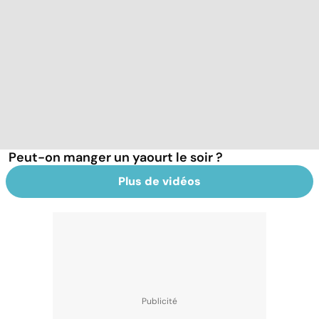
Peut-on manger un yaourt le soir ?
Plus de vidéos