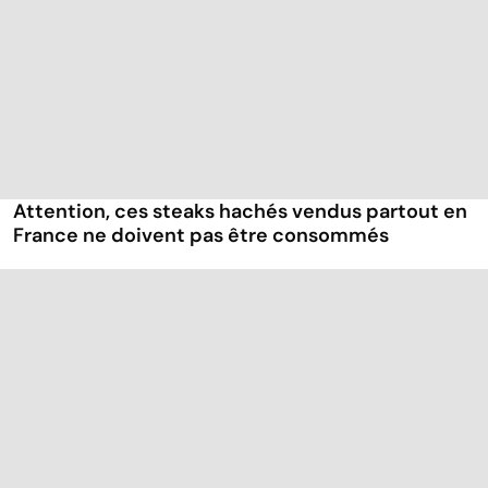
Attention, ces steaks hachés vendus partout en
France ne doivent pas être consommés