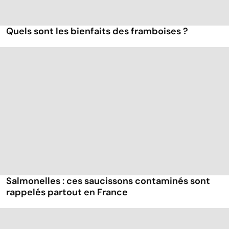
Quels sont les bienfaits des framboises ?
Salmonelles : ces saucissons contaminés sont
rappelés partout en France