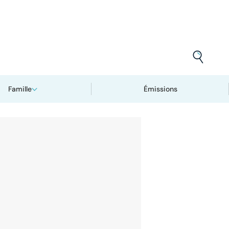
Famille
Émissions