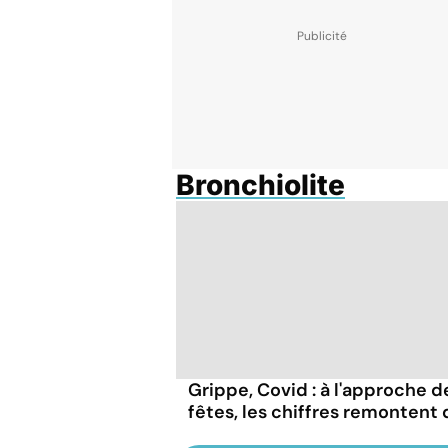
Bronchiolite
Grippe, Covid : à l'approche d
fêtes, les chiffres remontent 