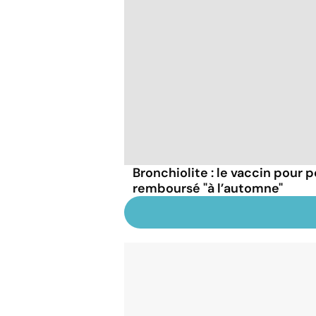
Bronchiolite : le vaccin pour
remboursé "à l’automne"