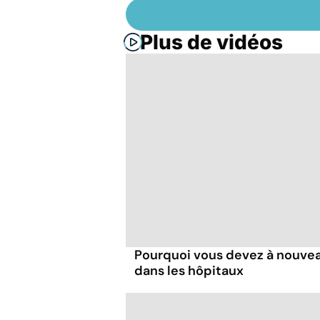
Plus de vidéos
Pourquoi vous devez à nouve
dans les hôpitaux