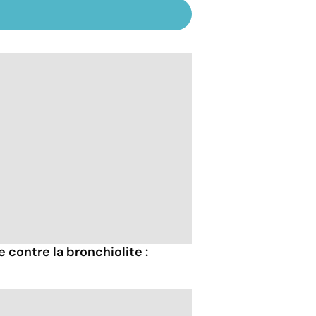
contre la bronchiolite :