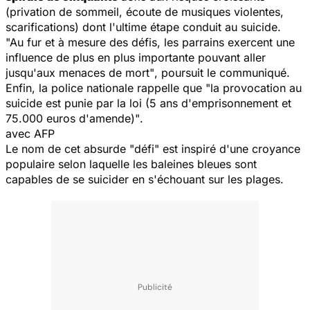
(privation de sommeil, écoute de musiques violentes,
scarifications) dont l'ultime étape conduit au suicide.
"Au fur et à mesure des défis, les parrains exercent une
influence de plus en plus importante pouvant aller
jusqu'aux menaces de mort"
, poursuit le communiqué.
Enfin, la police nationale rappelle que
"la provocation au
suicide est punie par la loi (5 ans d'emprisonnement et
75.000 euros d'amende)"
.
avec AFP
Le nom de cet absurde "défi" est inspiré d'une croyance
populaire selon laquelle les baleines bleues sont
capables de se suicider en s'échouant sur les plages.