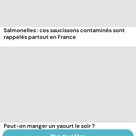
Salmonelles : ces saucissons contaminés sont
rappelés partout en France
Peut-on manger un yaourt le soir ?