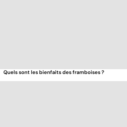
Quels sont les bienfaits des framboises ?