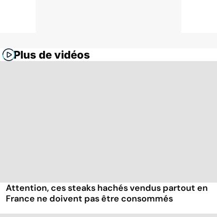
Plus de vidéos
Attention, ces steaks hachés vendus partout en
France ne doivent pas être consommés