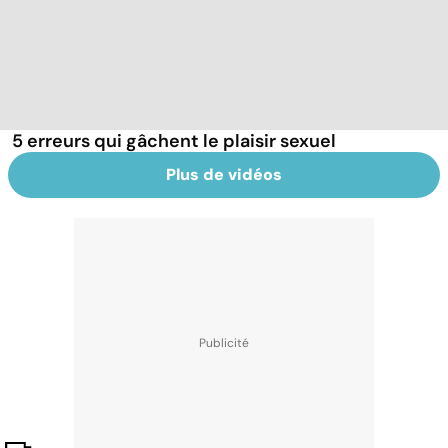
5 erreurs qui gâchent le plaisir sexuel
Plus de vidéos