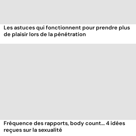
Les astuces qui fonctionnent pour prendre plus
de plaisir lors de la pénétration
Fréquence des rapports, body count... 4 idées
reçues sur la sexualité