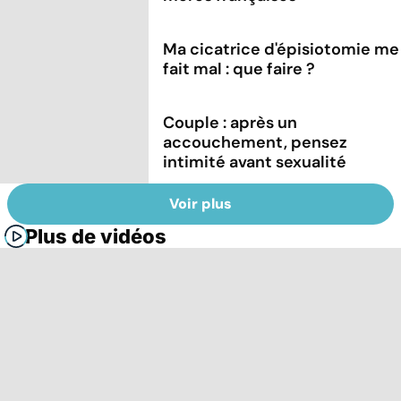
Ma cicatrice d'épisiotomie me
fait mal : que faire ?
Couple : après un
accouchement, pensez
intimité avant sexualité
Voir plus
Plus de vidéos