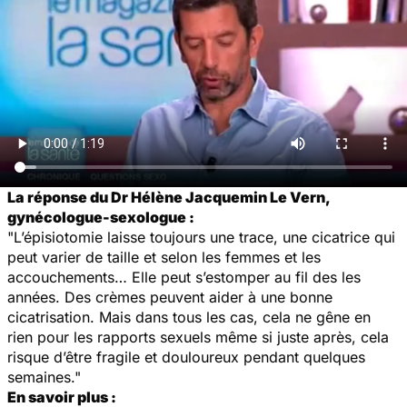
La réponse du Dr Hélène Jacquemin Le Vern,
gynécologue-sexologue :
"L’épisiotomie laisse toujours une trace, une cicatrice qui
peut varier de taille et selon les femmes et les
accouchements… Elle peut s’estomper au fil des les
années. Des crèmes peuvent aider à une bonne
cicatrisation. Mais dans tous les cas, cela ne gêne en
rien pour les rapports sexuels même si juste après, cela
risque d’être fragile et douloureux pendant quelques
semaines."
En savoir plus :