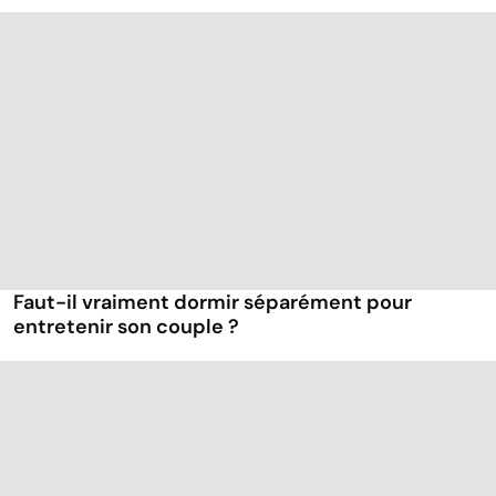
Faut-il vraiment dormir séparément pour
entretenir son couple ?