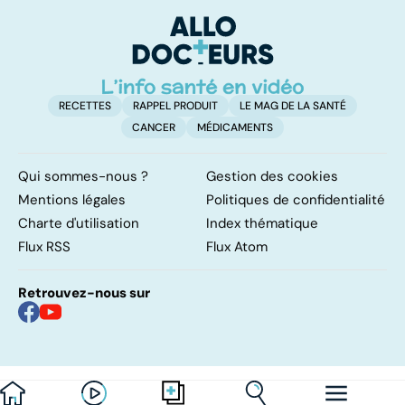
bactérie sous
surveillance
RECETTES
RAPPEL PRODUIT
LE MAG DE LA SANTÉ
CANCER
MÉDICAMENTS
Qui sommes-nous ?
Gestion des cookies
Mentions légales
Politiques de confidentialité
Charte d'utilisation
Index thématique
Flux RSS
Flux Atom
Retrouvez-nous sur