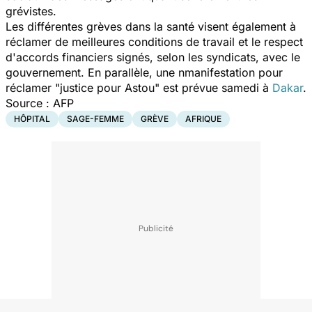
grévistes.
Les différentes grèves dans la santé visent également à
réclamer de meilleures conditions de travail et le respect
d'accords financiers signés, selon les syndicats, avec le
gouvernement. En parallèle, une nmanifestation pour
réclamer "
justice pour Astou
" est prévue samedi à
Dakar
.
Source : AFP
HÔPITAL
SAGE-FEMME
GRÈVE
AFRIQUE