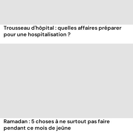
Trousseau d'hôpital : quelles affaires préparer
pour une hospitalisation ?
Ramadan : 5 choses à ne surtout pas faire
pendant ce mois de jeûne