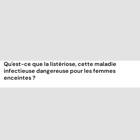
Qu'est-ce que la listériose, cette maladie
infectieuse dangereuse pour les femmes
enceintes ?