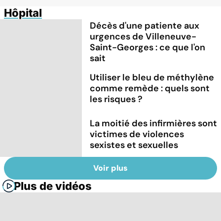
Hôpital
Décès d'une patiente aux
urgences de Villeneuve-
Saint-Georges : ce que l'on
sait
Utiliser le bleu de méthylène
comme remède : quels sont
les risques ?
La moitié des infirmières sont
victimes de violences
sexistes et sexuelles
Voir plus
Plus de vidéos