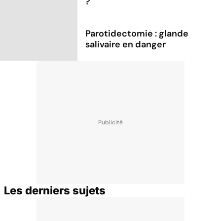
?
Parotidectomie : glande
salivaire en danger
Les derniers sujets