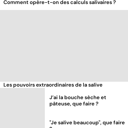
Comment opère-t-on des calculs salivaires ?
Les pouvoirs extraordinaires de la salive
J’ai la bouche sèche et
pâteuse, que faire ?
"Je salive beaucoup", que faire