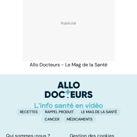
Allo Docteurs - Le Mag de la Santé
RECETTES
RAPPEL PRODUIT
LE MAG DE LA SANTÉ
CANCER
MÉDICAMENTS
Qui sommes-nous ?
Gestion des cookies