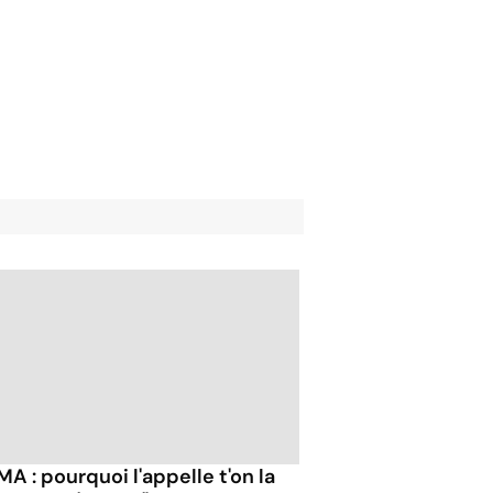
A : pourquoi l'appelle t'on la