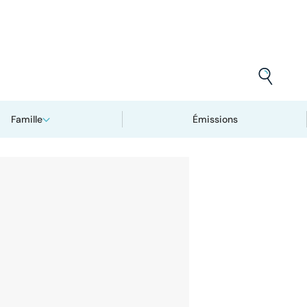
Famille
Émissions