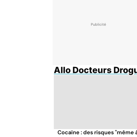
Allo Docteurs Drog
Cocaïne : des risques "même 