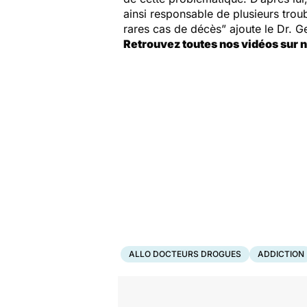
ainsi responsable de plusieurs tro
rares cas de décès”
ajoute le Dr. 
Retrouvez toutes nos vidéos sur 
ALLO DOCTEURS DROGUES
ADDICTION