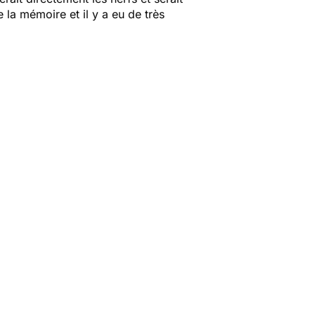
 la mémoire et il y a eu de très