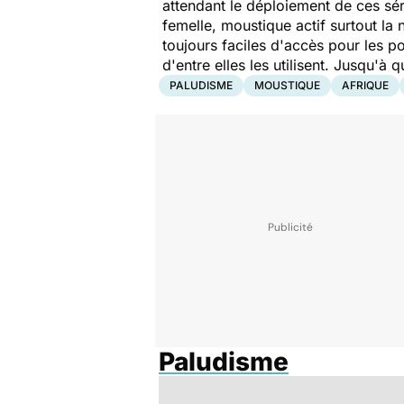
attendant le déploiement de ces sé
femelle, moustique actif surtout la 
toujours faciles d'accès pour les p
d'entre elles les utilisent. Jusqu'à
PALUDISME
MOUSTIQUE
AFRIQUE
Paludisme