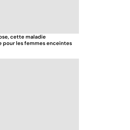
iose, cette maladie
e pour les femmes enceintes