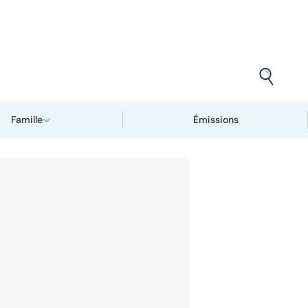
Famille
Émissions