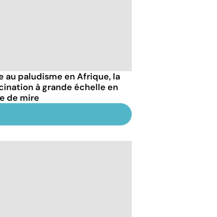
e au paludisme en Afrique, la
cination à grande échelle en
ne de mire