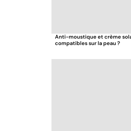
Anti-moustique et crème solai
compatibles sur la peau ?