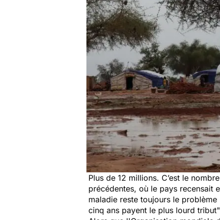
Plus de 12 millions. C’est le nomb
précédentes, où le pays recensait 
maladie reste toujours le problème
cinq ans
payent le plus lourd tribut