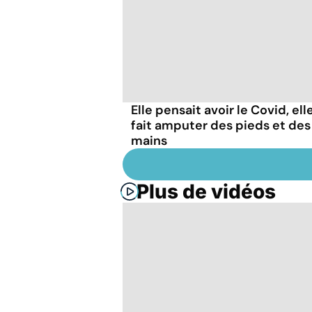
Elle pensait avoir le Covid, ell
fait amputer des pieds et des
mains
Plus de vidéos