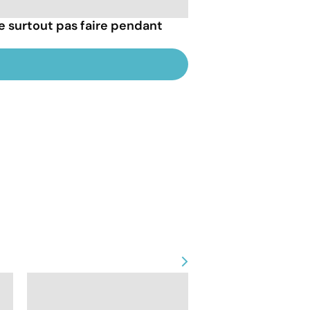
e surtout pas faire pendant