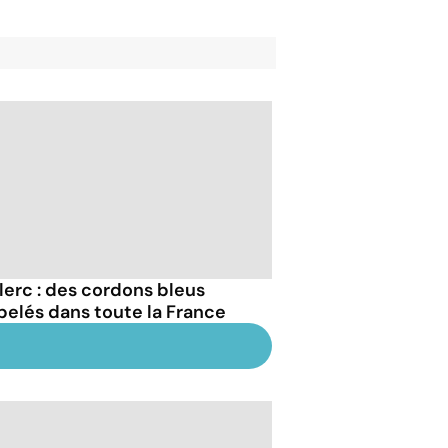
lerc : des cordons bleus
pelés dans toute la France