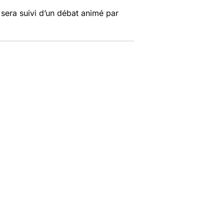
 sera suivi d’un débat animé par