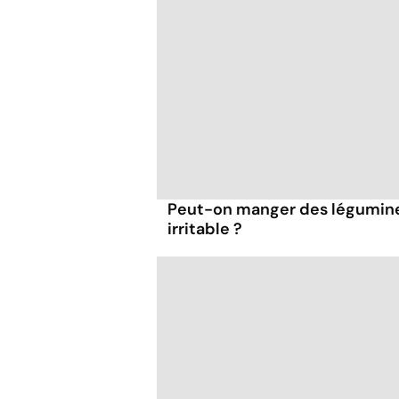
Peut-on manger des légumineu
irritable ?