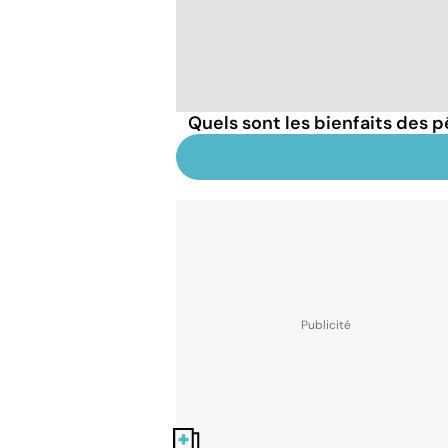
Quels sont les bienfaits des 
Nos fiches santé