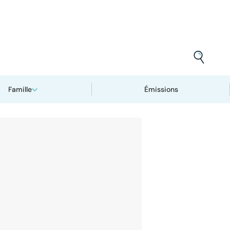
Famille
Émissions