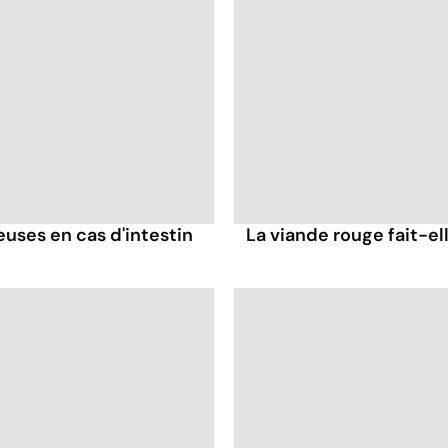
ses en cas d'intestin
La viande rouge fait-ell