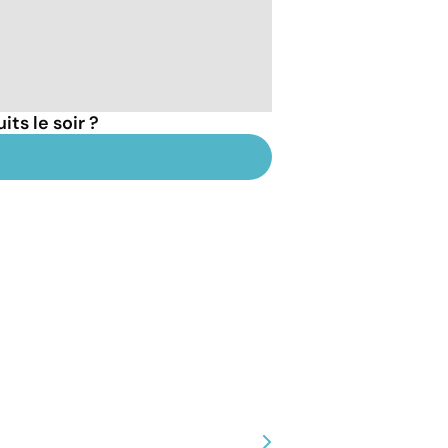
ts le soir ?