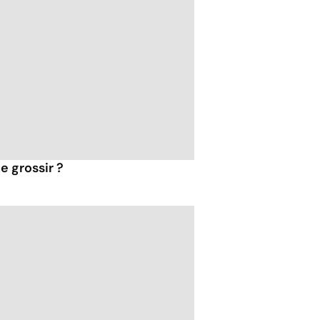
e grossir ?