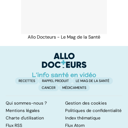
Allo Docteurs - Le Mag de la Santé
RECETTES
RAPPEL PRODUIT
LE MAG DE LA SANTÉ
CANCER
MÉDICAMENTS
Qui sommes-nous ?
Gestion des cookies
Mentions légales
Politiques de confidentialité
Charte d'utilisation
Index thématique
Flux RSS
Flux Atom