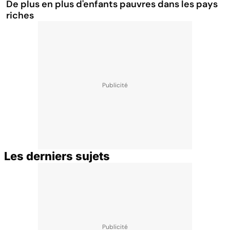
De plus en plus d'enfants pauvres dans les pays
riches
Les derniers sujets