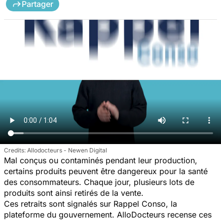
Partager
Allodocteurs - Newen Digital
Mal conçus ou contaminés pendant leur production,
certains produits peuvent être dangereux pour la santé
des consommateurs. Chaque jour, plusieurs lots de
produits sont ainsi retirés de la vente.
Ces retraits sont signalés sur Rappel Conso, la
plateforme du gouvernement. AlloDocteurs recense ces