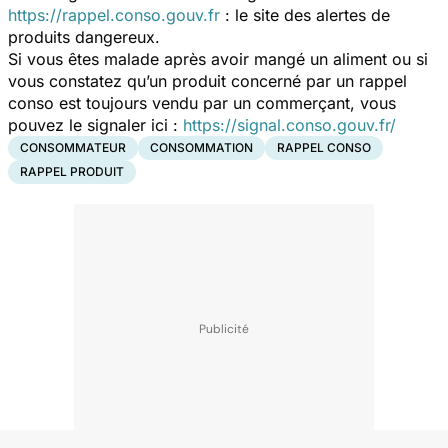
https://rappel.conso.gouv.fr
: le site des alertes de
produits dangereux.
Si vous êtes malade après avoir mangé un aliment ou si
vous constatez qu’un produit concerné par un rappel
conso est toujours vendu par un commerçant, vous
pouvez le signaler ici :
https://signal.conso.gouv.fr/
CONSOMMATEUR
CONSOMMATION
RAPPEL CONSO
RAPPEL PRODUIT