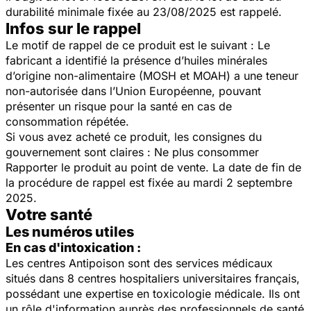
durabilité minimale fixée au 23/08/2025 est rappelé.
Infos sur le rappel
Le motif de rappel de ce produit est le suivant : Le
fabricant a identifié la présence d’huiles minérales
d’origine non-alimentaire (MOSH et MOAH) a une teneur
non-autorisée dans l’Union Européenne, pouvant
présenter un risque pour la santé en cas de
consommation répétée.
Si vous avez acheté ce produit, les consignes du
gouvernement sont claires : Ne plus consommer
Rapporter le produit au point de vente. La date de fin de
la procédure de rappel est fixée au mardi 2 septembre
2025.
Votre santé
Les numéros utiles
En cas d'intoxication :
Les centres Antipoison sont des services médicaux
situés dans 8 centres hospitaliers universitaires français,
possédant une expertise en toxicologie médicale. Ils ont
un rôle d'information auprès des professionnels de santé