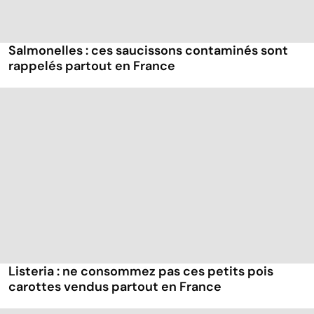
Salmonelles : ces saucissons contaminés sont
rappelés partout en France
Listeria : ne consommez pas ces petits pois
carottes vendus partout en France