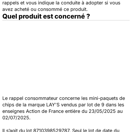
rappels et vous indique la conduite à adopter si vous
avez acheté ou consommé ce produit.
Quel produit est concerné ?
Le rappel consommateur concerne les mini-paquets de
chips de la marque LAY'S vendus par lot de 9 dans les
enseignes Action de France entière du 23/05/2025 au
02/07/2025.
Il s’agit du lot 8710398529787. Seul le lot de date du