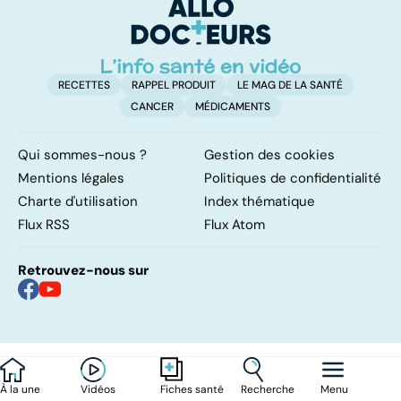
d'angine ?
RECETTES
RAPPEL PRODUIT
LE MAG DE LA SANTÉ
CANCER
MÉDICAMENTS
Qui sommes-nous ?
Gestion des cookies
Mentions légales
Politiques de confidentialité
Charte d'utilisation
Index thématique
Flux RSS
Flux Atom
Retrouvez-nous sur
À la une
Vidéos
Recherche
Menu
Fiches santé