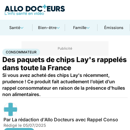
Santé
Bien-être
Famille
Émissions
Accueil
Santé
Consommateur
CONSOMMATEUR
Des paquets de chips Lay's rappelés
dans toute la France
Si vous avez acheté des chips Lay's récemment,
prudence ! Ce produit fait actuellement l’objet d’un
rappel consommateur en raison de la présence d'huiles
non alimentaires.
Par
La rédaction d'Allo Docteurs avec Rappel Conso
Rédigé le
05/07/2025