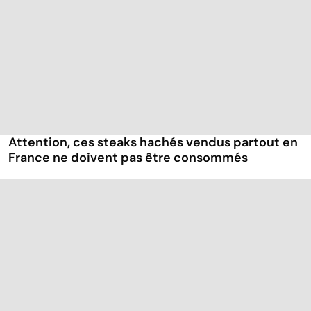
Attention, ces steaks hachés vendus partout en
France ne doivent pas être consommés