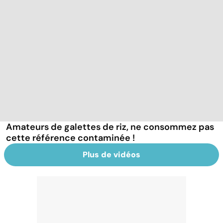
Amateurs de galettes de riz, ne consommez pas
cette référence contaminée !
Plus de vidéos