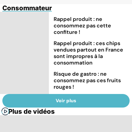
Consommateur
Rappel produit : ne
consommez pas cette
confiture !
Rappel produit : ces chips
vendues partout en France
sont impropres à la
consommation
Risque de gastro : ne
consommez pas ces fruits
rouges !
Voir plus
Plus de vidéos