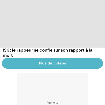
ISK : le rappeur se confie sur son rapport à la
mort
Plus de vidéos