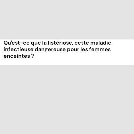
Qu'est-ce que la listériose, cette maladie
infectieuse dangereuse pour les femmes
enceintes ?