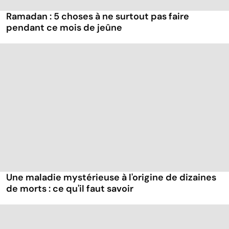
Ramadan : 5 choses à ne surtout pas faire
pendant ce mois de jeûne
Une maladie mystérieuse à l'origine de dizaines
de morts : ce qu'il faut savoir