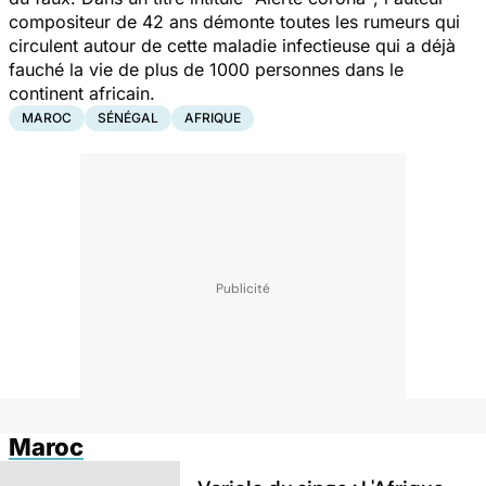
compositeur de 42 ans démonte toutes les rumeurs qui
circulent autour de cette maladie infectieuse qui a déjà
fauché la vie de plus de 1000 personnes dans le
continent africain.
MAROC
SÉNÉGAL
AFRIQUE
Maroc