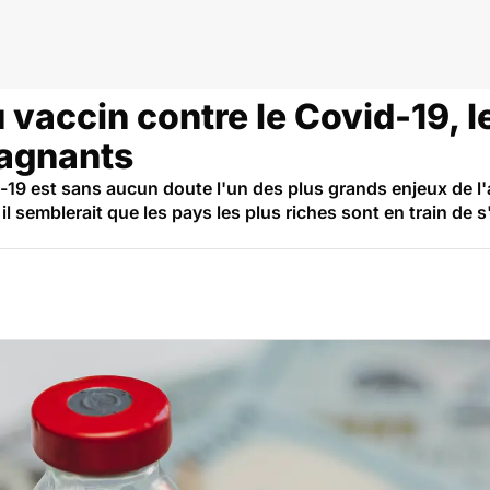
 vaccin contre le Covid-19, l
gagnants
d-19 est sans aucun doute l'un des plus grands enjeux de l
l semblerait que les pays les plus riches sont en train de 