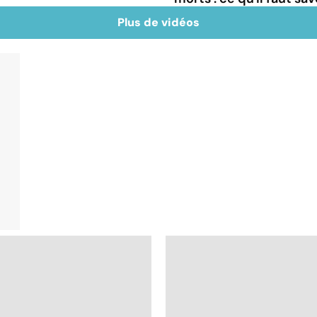
Plus de vidéos