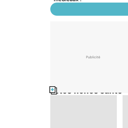
Nos fiches santé