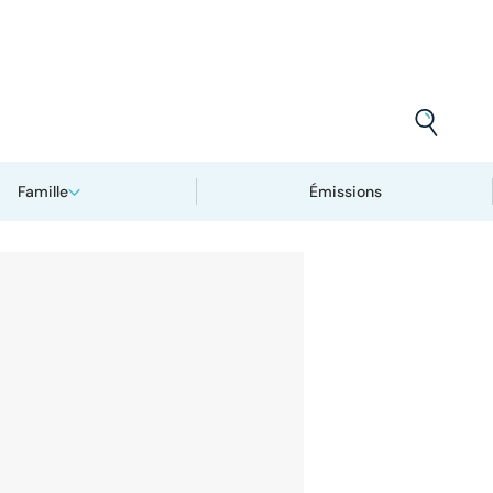
Famille
Émissions