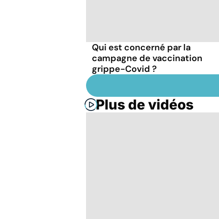
Qui est concerné par la
campagne de vaccination
grippe-Covid ?
Plus de vidéos