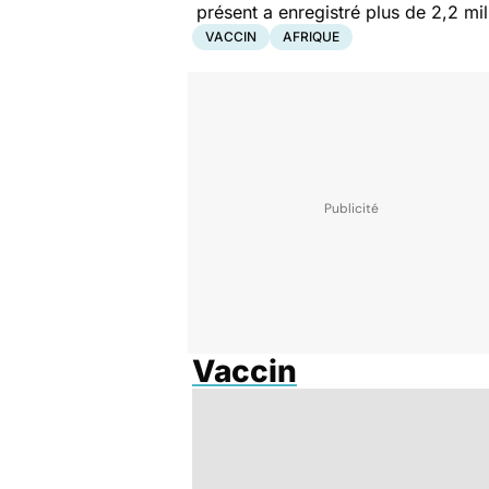
présent a enregistré plus de 2,2 mi
VACCIN
AFRIQUE
Vaccin