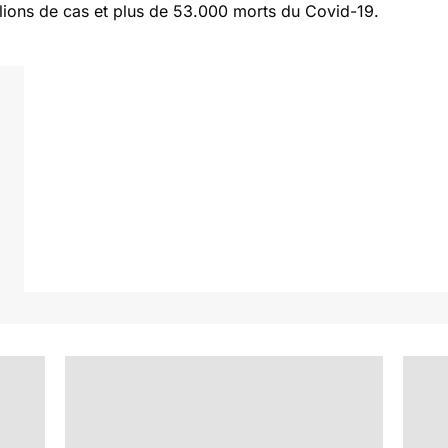
llions de cas et plus de 53.000 morts du Covid-19.