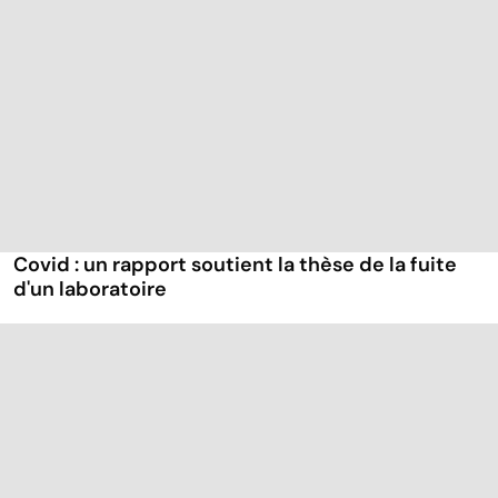
Covid : un rapport soutient la thèse de la fuite
d'un laboratoire