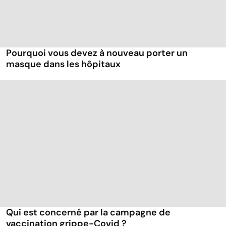
Pourquoi vous devez à nouveau porter un
masque dans les hôpitaux
Qui est concerné par la campagne de
vaccination grippe-Covid ?