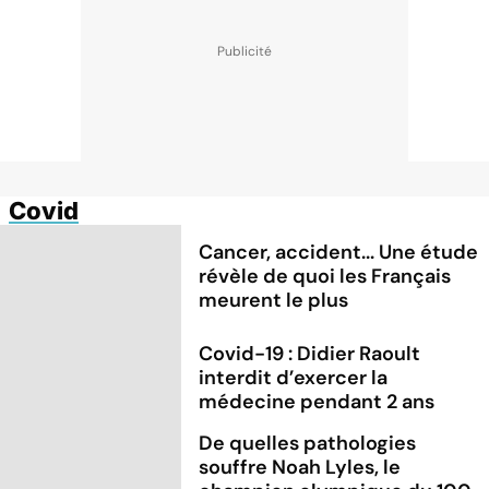
Covid
Cancer, accident... Une étude
révèle de quoi les Français
meurent le plus
Covid-19 : Didier Raoult
interdit d’exercer la
médecine pendant 2 ans
De quelles pathologies
souffre Noah Lyles, le