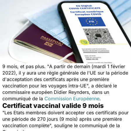
9 mois, et pas plus. "
A partir de demain (mardi 1 février
2022), il y aura une règle générale de l'UE sur la période
d'acceptation des certificats après une première
vaccination pour les voyages intra-UE
", a déclaré le
commissaire européen Didier Reynders, dans un
communiqué de la
Commission Européenne
.
Certificat vaccinal valide 9 mois
"
Les Etats membres doivent accepter ces certificats pour
une période de 270 jours (9 mois) après une première
vaccination complète
", souligne le communiqué de la