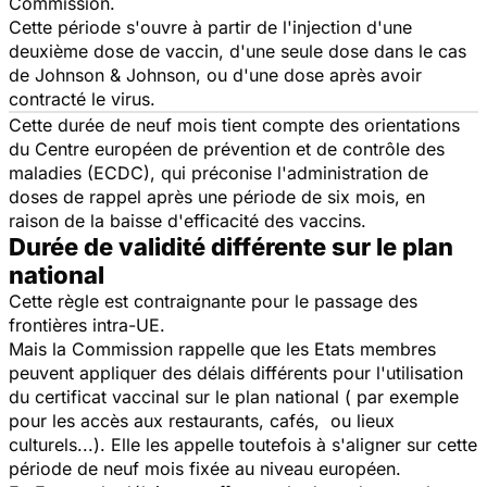
Commission.
Cette période s'ouvre à partir de l'injection d'une
deuxième dose de vaccin, d'une seule dose dans le cas
de Johnson & Johnson, ou d'une dose après avoir
contracté le virus.
Cette durée de neuf mois tient compte des orientations
du Centre européen de prévention et de contrôle des
maladies (ECDC), qui préconise l'administration de
doses de rappel après une période de six mois, en
raison de la baisse d'efficacité des vaccins.
Durée de validité différente sur le plan
national
Cette règle est contraignante pour le passage des
frontières intra-UE.
Mais la Commission rappelle que les Etats membres
peuvent appliquer des délais différents pour l'utilisation
du certificat vaccinal sur le plan national ( par exemple
pour les accès aux restaurants, cafés, ou lieux
culturels...). Elle les appelle toutefois à s'aligner sur cette
période de neuf mois fixée au niveau européen.