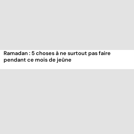
Ramadan : 5 choses à ne surtout pas faire
pendant ce mois de jeûne