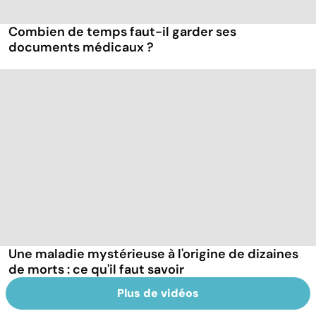
Combien de temps faut-il garder ses
documents médicaux ?
Une maladie mystérieuse à l'origine de dizaines
de morts : ce qu'il faut savoir
Plus de vidéos