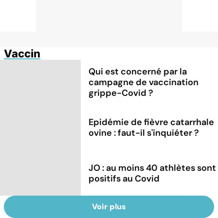
Vaccin
Qui est concerné par la
campagne de vaccination
grippe-Covid ?
Epidémie de fièvre catarrhale
ovine : faut-il s'inquiéter ?
JO : au moins 40 athlètes sont
positifs au Covid
Voir plus