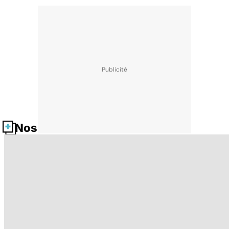
Nos fiches santé