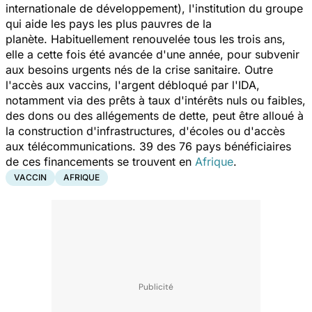
internationale de développement), l'institution du groupe
qui aide les pays les plus pauvres de la
planète. Habituellement renouvelée tous les trois ans,
elle a cette fois été avancée d'une année, pour subvenir
aux besoins urgents nés de la crise sanitaire. Outre
l'accès aux vaccins, l'argent débloqué par l'IDA,
notamment via des prêts à taux d'intérêts nuls ou faibles,
des dons ou des allégements de dette, peut être alloué à
la construction d'infrastructures, d'écoles ou d'accès
aux télécommunications. 39 des 76 pays bénéficiaires
de ces financements se trouvent en
Afrique
.
VACCIN
AFRIQUE