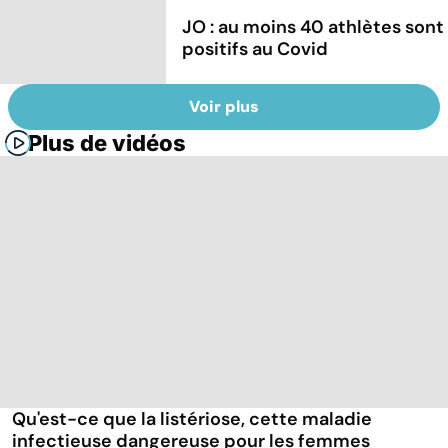
JO : au moins 40 athlètes sont
positifs au Covid
Voir plus
Plus de vidéos
Qu'est-ce que la listériose, cette maladie
infectieuse dangereuse pour les femmes