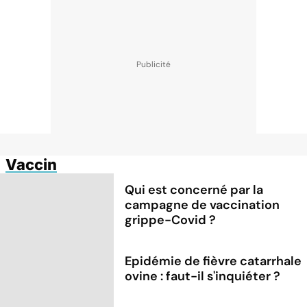
Vaccin
Qui est concerné par la
campagne de vaccination
grippe-Covid ?
Epidémie de fièvre catarrhale
ovine : faut-il s'inquiéter ?