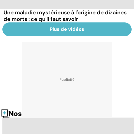
Une maladie mystérieuse à l'origine de dizaines
de morts : ce qu'il faut savoir
Plus de vidéos
Nos fiches santé