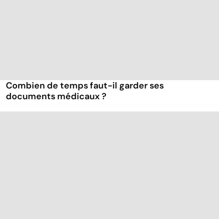
Combien de temps faut-il garder ses
documents médicaux ?