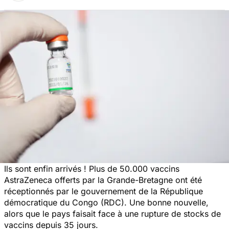
Ils sont enfin arrivés ! Plus de 50.000 vaccins
AstraZeneca offerts par la Grande-Bretagne ont été
réceptionnés par le gouvernement de la République
démocratique du Congo (RDC). Une bonne nouvelle,
alors que le pays faisait face à une rupture de stocks de
vaccins depuis 35 jours.