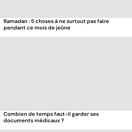
Ramadan : 5 choses à ne surtout pas faire
pendant ce mois de jeûne
Combien de temps faut-il garder ses
documents médicaux ?