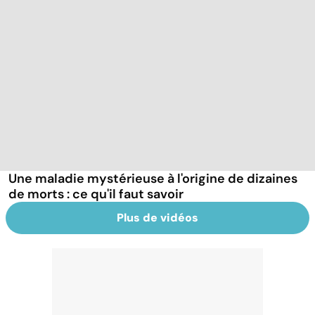
Une maladie mystérieuse à l'origine de dizaines
de morts : ce qu'il faut savoir
Plus de vidéos