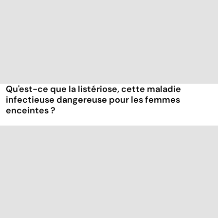
Qu'est-ce que la listériose, cette maladie
infectieuse dangereuse pour les femmes
enceintes ?