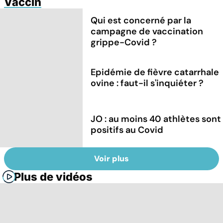
Vaccin
Qui est concerné par la
campagne de vaccination
grippe-Covid ?
Epidémie de fièvre catarrhale
ovine : faut-il s'inquiéter ?
JO : au moins 40 athlètes sont
positifs au Covid
Voir plus
Plus de vidéos