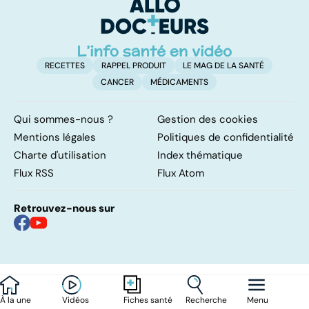
traitements
RECETTES
RAPPEL PRODUIT
LE MAG DE LA SANTÉ
CANCER
MÉDICAMENTS
Qui sommes-nous ?
Gestion des cookies
Mentions légales
Politiques de confidentialité
Charte d'utilisation
Index thématique
Flux RSS
Flux Atom
Retrouvez-nous sur
À la une
Vidéos
Recherche
Menu
Fiches santé