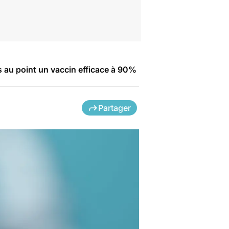
s au point un vaccin efficace à 90%
Partager