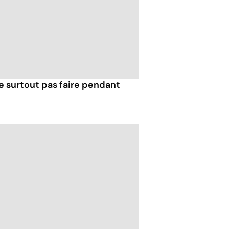
e surtout pas faire pendant