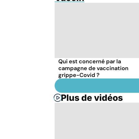
Qui est concerné par la
campagne de vaccination
grippe-Covid ?
Plus de vidéos