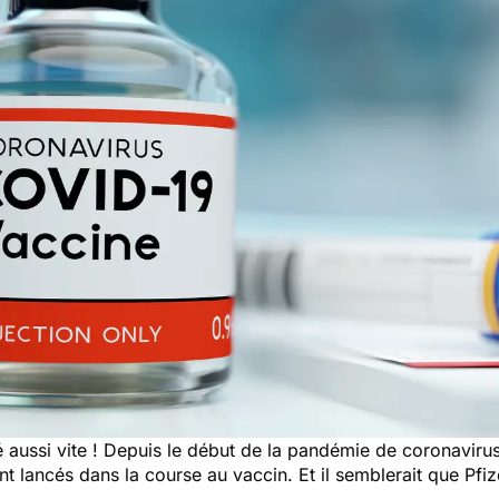
aussi vite ! Depuis le début de la pandémie de coronavirus i
nt lancés dans la course au vaccin. Et il semblerait que Pfiz