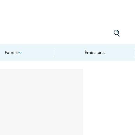
Famille
Émissions