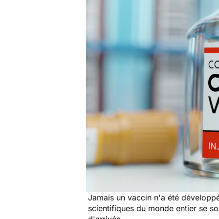
Jamais un vaccin n'a été développé 
scientifiques du monde entier se so