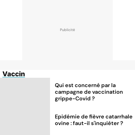
Vaccin
Qui est concerné par la
campagne de vaccination
grippe-Covid ?
Epidémie de fièvre catarrhale
ovine : faut-il s'inquiéter ?