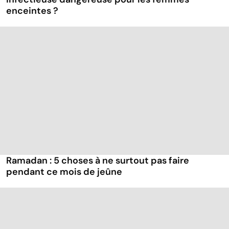
enceintes ?
Ramadan : 5 choses à ne surtout pas faire
pendant ce mois de jeûne