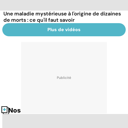
Une maladie mystérieuse à l'origine de dizaines
de morts : ce qu'il faut savoir
Plus de vidéos
Nos fiches santé