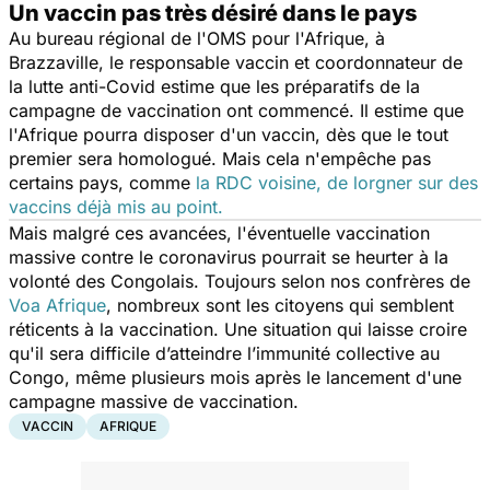
Un vaccin pas très désiré dans le pays
Au bureau régional de l'OMS pour l'Afrique, à
Brazzaville, le responsable vaccin et coordonnateur de
la lutte anti-Covid estime que les préparatifs de la
campagne de vaccination ont commencé. Il estime que
l'Afrique pourra disposer d'un vaccin, dès que le tout
premier sera homologué. Mais cela n'empêche pas
certains pays, comme
la RDC voisine, de lorgner sur des
vaccins déjà mis au point.
Mais malgré ces avancées, l'éventuelle vaccination
massive contre le coronavirus pourrait se heurter à la
volonté des Congolais. Toujours selon nos confrères de
Voa Afrique
, nombreux sont les citoyens qui semblent
réticents à la vaccination. Une situation qui laisse croire
qu'il sera difficile d’atteindre l’immunité collective au
Congo, même plusieurs mois après le lancement d'une
campagne massive de vaccination.
VACCIN
AFRIQUE