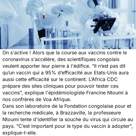
On s'active ! Alors que la course aux vaccins contre le
coronavirus s'accélère, des scientifiques congolais
veulent apporter leur pierre à l'édifice.
"Il n’est pas dit
qu’un vaccin qui a 95% d’efficacité aux Etats-Unis aura
aussi cette efficacité sur le continent. L’Africa CDC
prépare des sites cliniques pour pouvoir tester ces
vaccins",
explique l'épidémiologiste Francine Ntoumi à
nos confrères de Voa Afrique.
Dans son laboratoire de la Fondation congolaise pour et
la recherche médicale, à Brazzaville, la professeure
Ntoumi tente d'identifier la souche du virus qui circule au
pays. "
C’est important pour le type du vaccin à adopter
",
explique-t-elle.