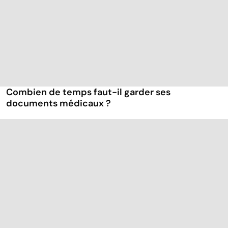
Combien de temps faut-il garder ses
documents médicaux ?