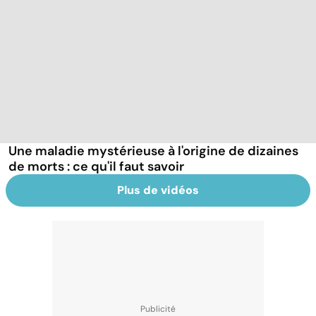
Une maladie mystérieuse à l'origine de dizaines
de morts : ce qu'il faut savoir
Plus de vidéos