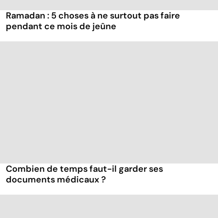
Ramadan : 5 choses à ne surtout pas faire
pendant ce mois de jeûne
Combien de temps faut-il garder ses
documents médicaux ?