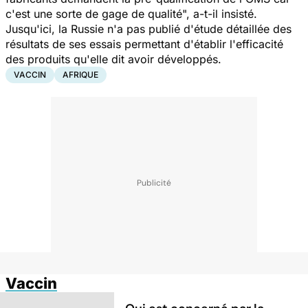
c'est une sorte de gage de qualité
", a-t-il insisté.
Jusqu'ici, la Russie n'a pas publié d'étude détaillée des
résultats de ses essais permettant d'établir l'efficacité
des produits qu'elle dit avoir développés.
VACCIN
AFRIQUE
Vaccin