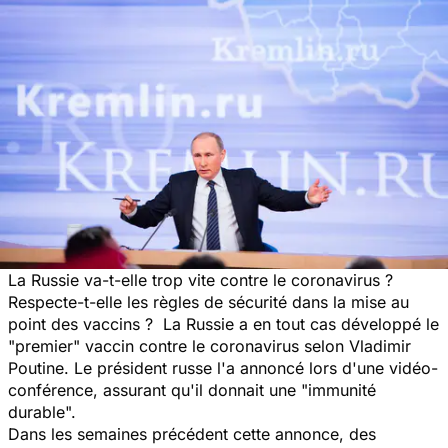
La Russie va-t-elle trop vite contre le coronavirus ?
Respecte-t-elle les règles de sécurité dans la mise au
point des vaccins ? La Russie a en tout cas développé le
"
premier
" vaccin contre le coronavirus selon Vladimir
Poutine. Le président russe l'a annoncé lors d'une vidéo-
conférence, assurant qu'il donnait une "
immunité
durable
".
Dans les semaines précédent cette annonce, des