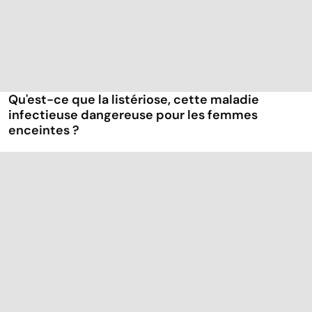
Qu'est-ce que la listériose, cette maladie
infectieuse dangereuse pour les femmes
enceintes ?