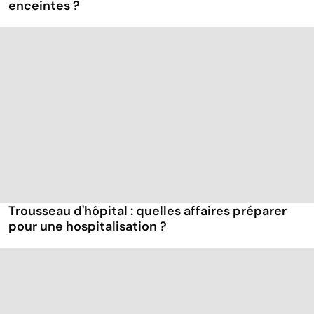
enceintes ?
Trousseau d'hôpital : quelles affaires préparer
pour une hospitalisation ?