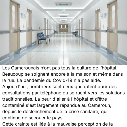
Les Camerounais n’ont pas tous la culture de l’hôpital.
Beaucoup se soignent encore à la maison et même dans
la rue. La pandémie du Covid-19 n'a pas aidé.
Aujourd'hui, nombreux sont ceux qui optent pour des
consultations par téléphone ou se ruent vers les solutions
traditionnelles. La peur d'aller à l'hôpital et d’être
contaminé s'est largement répandue au Cameroun,
depuis le déclenchement de la crise sanitaire, qui
continue de secouer le pays.
Cette crainte est liée à la mauvaise perception de la