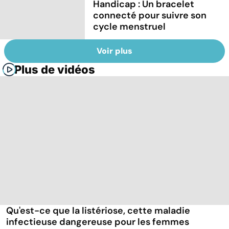
Handicap : Un bracelet
connecté pour suivre son
cycle menstruel
Voir plus
Plus de vidéos
Qu'est-ce que la listériose, cette maladie
infectieuse dangereuse pour les femmes