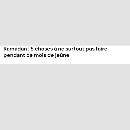
Ramadan : 5 choses à ne surtout pas faire
pendant ce mois de jeûne