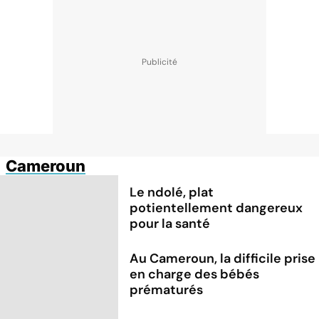
Cameroun
Le ndolé, plat
potientellement dangereux
pour la santé
Au Cameroun, la difficile prise
en charge des bébés
prématurés