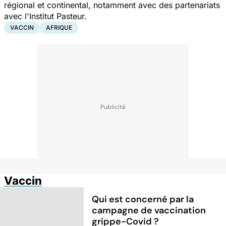
régional et continental, notamment avec des partenariats
avec l'Institut Pasteur.
VACCIN
AFRIQUE
Vaccin
Qui est concerné par la
campagne de vaccination
grippe-Covid ?