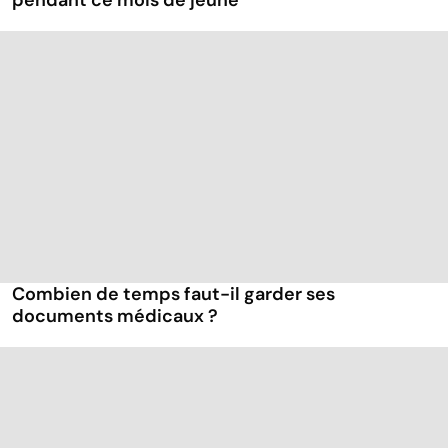
pendant ce mois de jeûne
Combien de temps faut-il garder ses
documents médicaux ?