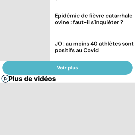
Epidémie de fièvre catarrhale
ovine : faut-il s'inquiéter ?
JO : au moins 40 athlètes sont
positifs au Covid
Voir plus
Plus de vidéos