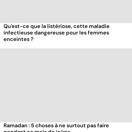
Qu'est-ce que la listériose, cette maladie
infectieuse dangereuse pour les femmes
enceintes ?
Ramadan : 5 choses à ne surtout pas faire