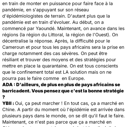
en train de monter en puissance pour faire face à la
pandémie, en s'appuyant sur son réseau
d'épidémiologistes de terrain. D'autant plus que la
pandémie est en train d'évoluer. Au début, on a
commencé par Yaoundé. Maintenant, on avance dans les
régions (la région du Littoral, la région de l'Ouest). On
décentralise la réponse. Après, la difficulté pour le
Cameroun et pour tous les pays africains sera la prise en
charge notamment des cas sévères. On peut être
résiliant et trouver des moyens et des stratégies pour
mettre en place la quarantaine. On est tous conscients
que le confinement total est LA solution mais on ne
pourra pas le faire comme en Europe.
ADA : D'ailleurs, de plus en plus de pays africains se
barricadent. Vous pensez que c'est la bonne stratégie
?
YBII :
Oui, ça peut marcher ! En tout cas, ça a marché en
Chine. A partir du moment où l'épidémie est arrivée dans
plusieurs pays dans le monde, on se dit qu'il faut le faire.
Maintenant, ce n'est pas parce que ça a marché en