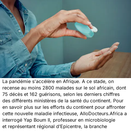
La pandémie s'accélère en Afrique. A ce stade, on
recense au moins 2800 malades sur le sol africain, dont
75 décès et 162 guérisons, selon les derniers chiffres
des différents ministères de la santé du continent. Pour
en savoir plus sur les efforts du continent pour affronter
cette nouvelle maladie infectieuse, AlloDocteurs.Africa a
interrogé Yap Boum II, professeur en microbiologie
et représentant régional d’Epicentre, la branche