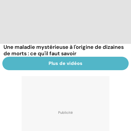
Une maladie mystérieuse à l'origine de dizaines
de morts : ce qu'il faut savoir
Plus de vidéos