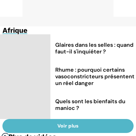
Afrique
Glaires dans les selles : quand
faut-il s'inquiéter ?
Rhume : pourquoi certains
vasoconstricteurs présentent
un réel danger
Quels sont les bienfaits du
manioc ?
Voir plus