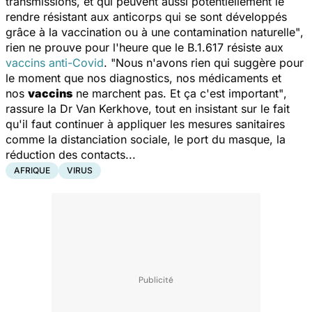
transmissions, et qui peuvent aussi potentiellement le
rendre résistant aux anticorps qui se sont développés
grâce à la vaccination ou à une contamination naturelle"
,
rien ne prouve pour l'heure que le B.1.617 résiste aux
vaccins anti-Covid
.
"Nous n'avons rien qui suggère pour
le moment que nos diagnostics, nos médicaments et
nos
vaccins
ne marchent pas. Et ça c'est important"
,
rassure la Dr Van Kerkhove, tout en insistant sur le fait
qu'il faut continuer à appliquer les mesures sanitaires
comme la distanciation sociale, le port du masque, la
réduction des contacts...
AFRIQUE
VIRUS