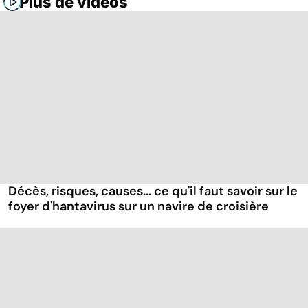
Plus de vidéos
Décès, risques, causes... ce qu'il faut savoir sur le
foyer d'hantavirus sur un navire de croisière