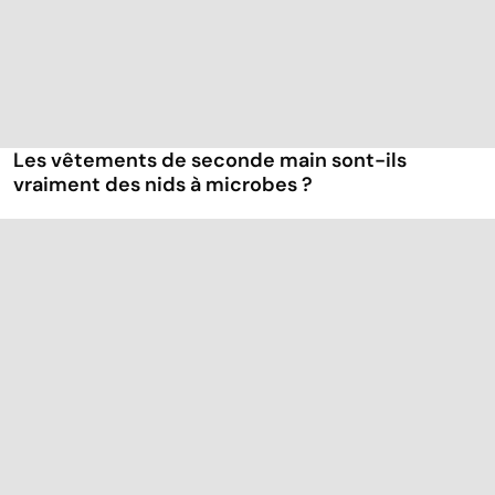
Les vêtements de seconde main sont-ils
vraiment des nids à microbes ?