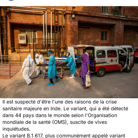
Il est suspecté d'être l'une des raisons de la crise
sanitaire majeure en Inde. Le variant, qui a été détecté
dans 44 pays dans le monde selon l'Organisation
mondiale de la santé (OMS), suscite de vives
inquiétudes.
Le variant B.1.617, plus communément appelé variant