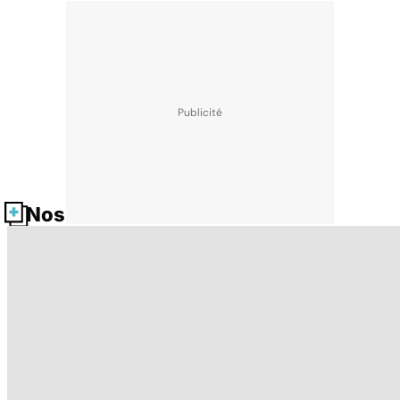
Nos fiches santé