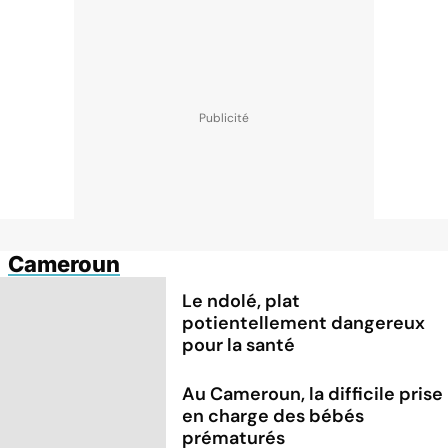
Cameroun
Le ndolé, plat
potientellement dangereux
pour la santé
Au Cameroun, la difficile prise
en charge des bébés
prématurés