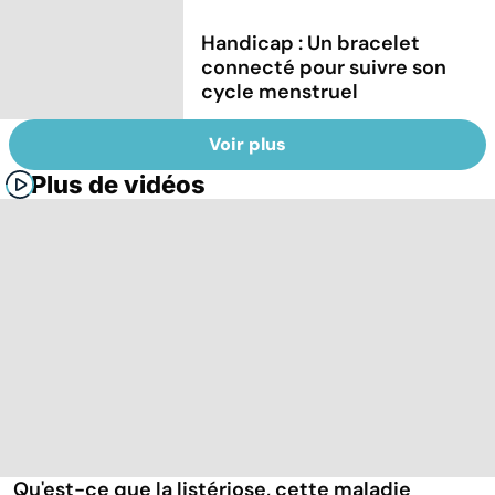
Handicap : Un bracelet
connecté pour suivre son
cycle menstruel
Voir plus
Plus de vidéos
Qu'est-ce que la listériose, cette maladie