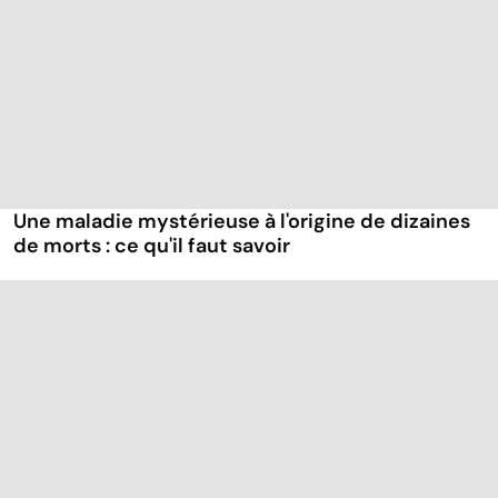
Une maladie mystérieuse à l'origine de dizaines
de morts : ce qu'il faut savoir