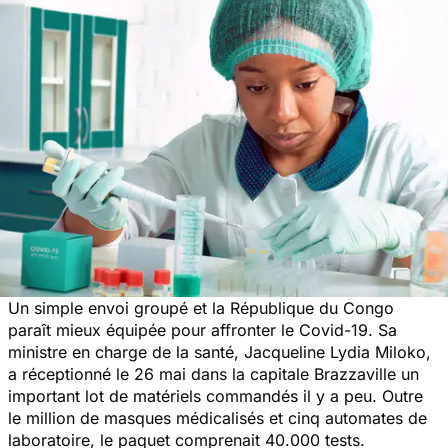
Un simple envoi groupé et la République du Congo
paraît mieux équipée pour affronter le Covid-19. Sa
ministre en charge de la santé, Jacqueline Lydia Miloko,
a réceptionné le 26 mai dans la capitale Brazzaville un
important lot de matériels commandés il y a peu. Outre
le million de masques médicalisés et cinq automates de
laboratoire, le paquet comprenait 40.000 tests.