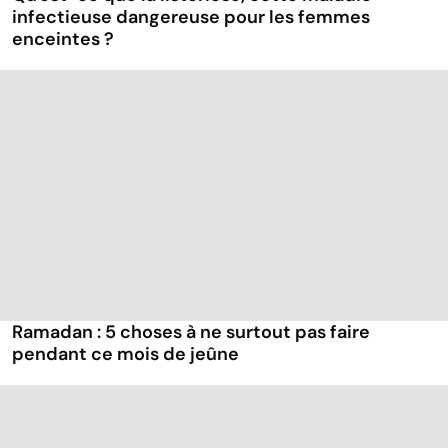
infectieuse dangereuse pour les femmes
enceintes ?
Ramadan : 5 choses à ne surtout pas faire
pendant ce mois de jeûne