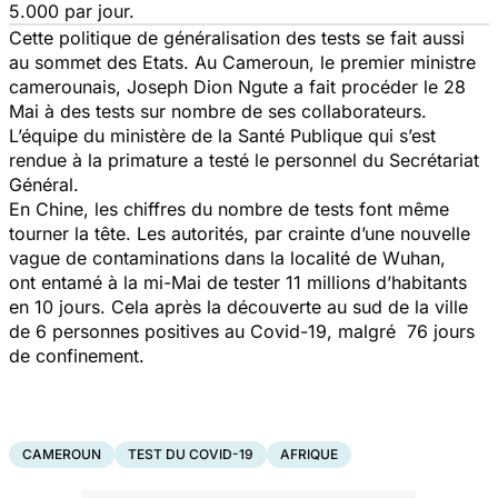
5.000 par jour.
Cette politique de généralisation des tests se fait aussi
au sommet des Etats. Au Cameroun, le premier ministre
camerounais, Joseph Dion Ngute a fait procéder le 28
Mai à des tests sur nombre de ses collaborateurs.
L’équipe du ministère de la Santé Publique qui s’est
rendue à la primature a testé le personnel du Secrétariat
Général.
En Chine, les chiffres du nombre de tests font même
tourner la tête. Les autorités, par crainte d’une nouvelle
vague de contaminations dans la localité de Wuhan,
ont entamé à la mi-Mai de tester 11 millions d’habitants
en 10 jours. Cela après la découverte au sud de la ville
de 6 personnes positives au Covid-19, malgré 76 jours
de confinement.
CAMEROUN
TEST DU COVID-19
AFRIQUE