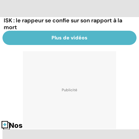
ISK : le rappeur se confie sur son rapport à la
mort
Plus de vidéos
Nos fiches santé