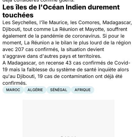
Les îles de l'Océan Indien durement
touchées
Les Seychelles, l'île Maurice, les Comores, Madagascar,
Djibouti, tout comme La Réunion et Mayotte, souffrent
également de la pandémie de coronavirus. Si pour le
moment, La Réunion a le bilan le plus lourd de la région
avec 207 cas confirmés, la situation devient
s'aggrave dans d'autres pays et territoires.
A Madagascar, on recense 43 cas confirmés de Covid-
19 mais la faiblesse du système de santé inquiète alors
qu'au Djibouti, 19 cas de contamination ont déjà été
confirmés.
MAROC
ALGÉRIE
SÉNÉGAL
AFRIQUE