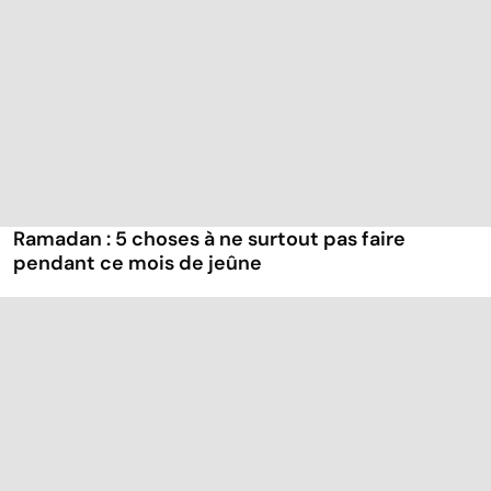
Ramadan : 5 choses à ne surtout pas faire
pendant ce mois de jeûne