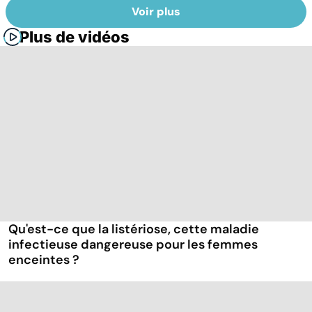
Voir plus
Plus de vidéos
Qu'est-ce que la listériose, cette maladie
infectieuse dangereuse pour les femmes
enceintes ?