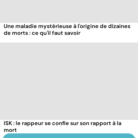
Une maladie mystérieuse à l'origine de dizaines
de morts : ce qu'il faut savoir
ISK : le rappeur se confie sur son rapport à la
mort