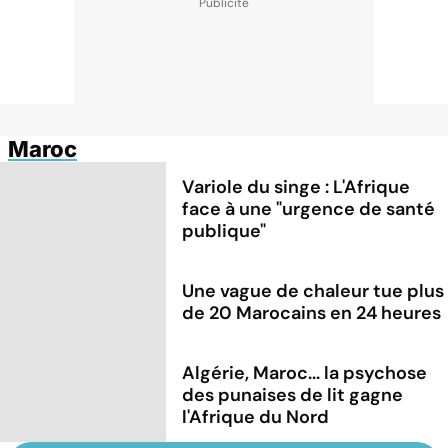
Maroc
Variole du singe : L'Afrique
face à une "urgence de santé
publique"
Une vague de chaleur tue plus
de 20 Marocains en 24 heures
Algérie, Maroc... la psychose
des punaises de lit gagne
l'Afrique du Nord