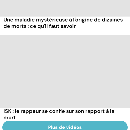
Une maladie mystérieuse à l'origine de dizaines
de morts : ce qu'il faut savoir
ISK : le rappeur se confie sur son rapport à la
mort
Plus de vidéos