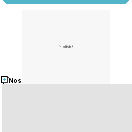
Nos fiches santé