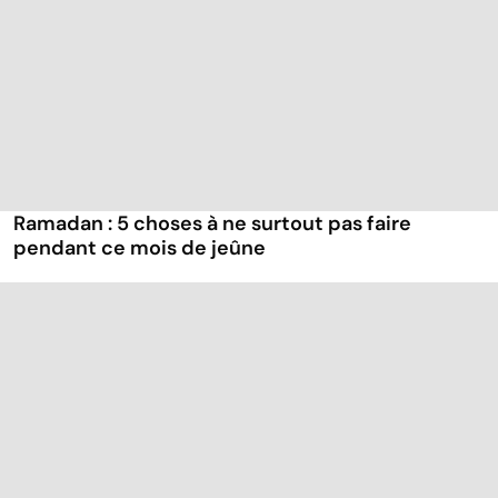
Ramadan : 5 choses à ne surtout pas faire
pendant ce mois de jeûne