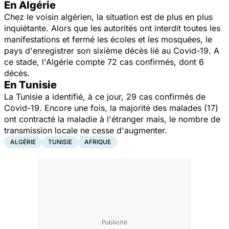
En Algérie
Chez le voisin algérien, la situation est de plus en plus
inquiétante. Alors que les autorités ont interdit toutes les
manifestations et fermé les écoles et les mosquées, le
pays d'enregistrer son sixième décès lié au Covid-19. A
ce stade, l'Algérie compte 72 cas confirmés, dont 6
décès.
En Tunisie
La Tunisie a identifié, à ce jour, 29 cas confirmés de
Covid-19. Encore une fois, la majorité des malades (17)
ont contracté la maladie à l'étranger mais, le nombre de
transmission locale ne cesse d'augmenter.
ALGÉRIE
TUNISIE
AFRIQUE