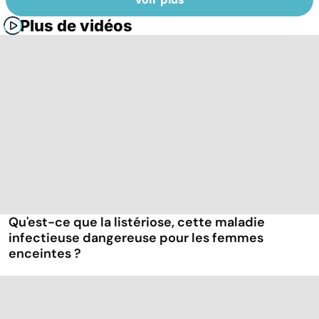
Plus de vidéos
Qu'est-ce que la listériose, cette maladie
infectieuse dangereuse pour les femmes
enceintes ?