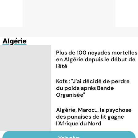
Algérie
Plus de 100 noyades mortelles
en Algérie depuis le début de
l'été
Kofs : "J'ai décidé de perdre
du poids après Bande
Organisée"
Algérie, Maroc... la psychose
des punaises de lit gagne
l'Afrique du Nord
Voir plus