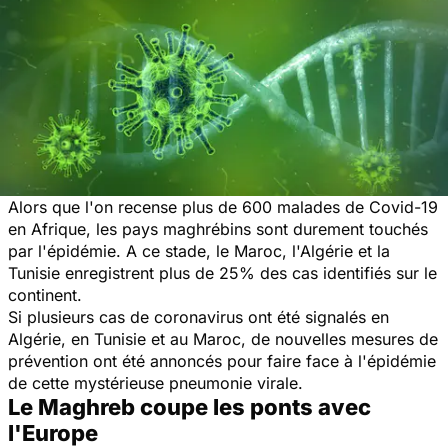
Alors que l'on recense plus de 600 malades de Covid-19
en Afrique, les pays maghrébins sont durement touchés
par l'épidémie. A ce stade, le Maroc, l'Algérie et la
Tunisie enregistrent plus de 25% des cas identifiés sur le
continent.
Si plusieurs cas de coronavirus ont été signalés en
Algérie, en Tunisie et au Maroc, de nouvelles mesures de
prévention ont été annoncés pour faire face à l'épidémie
de cette mystérieuse pneumonie virale.
Le Maghreb coupe les ponts avec
l'Europe