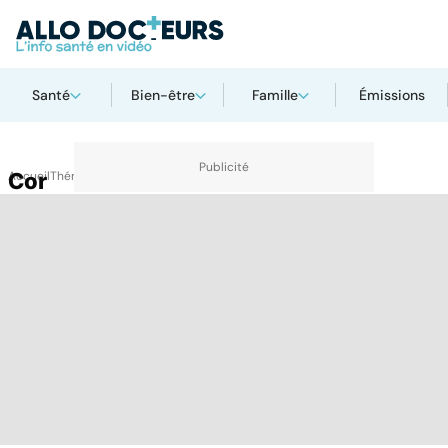
Santé
Bien-être
Famille
Émissions
Accueil
Cor
Thématiques