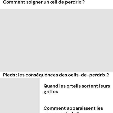
Comment soigner un œil de perdrix ?
Pieds : les conséquences des oeils-de-perdrix ?
Quand les orteils sortent leurs
griffes
Comment apparaissent les