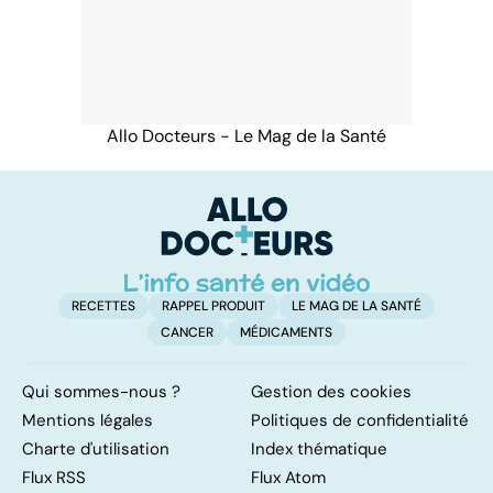
Allo Docteurs - Le Mag de la Santé
RECETTES
RAPPEL PRODUIT
LE MAG DE LA SANTÉ
CANCER
MÉDICAMENTS
Qui sommes-nous ?
Gestion des cookies
Mentions légales
Politiques de confidentialité
Charte d'utilisation
Index thématique
Flux RSS
Flux Atom