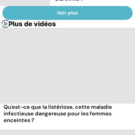
Voir plus
Plus de vidéos
Qu'est-ce que la listériose, cette maladie
infectieuse dangereuse pour les femmes
enceintes ?