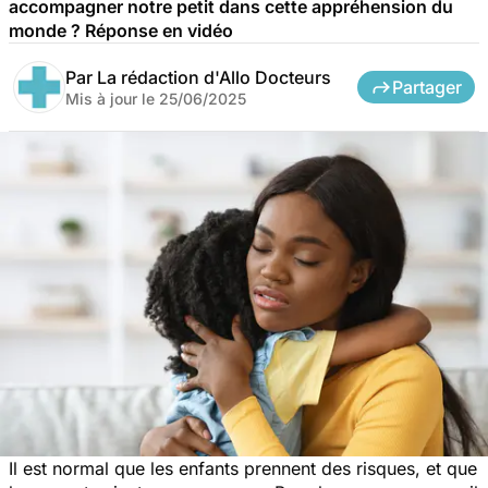
accompagner notre petit dans cette appréhension du
monde ? Réponse en vidéo
Par
La rédaction d'Allo Docteurs
Partager
Mis à jour le
25/06/2025
Il est normal que les enfants prennent des risques, et que