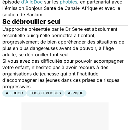
épisode
d'AlloDoc
sur les
phobies
, en partenariat avec
l'émission Bonjour Santé de Canal+ Afrique et avec le
soutien de Sanlam.
Se débrouiller seul
L'approche présentée par le Dr Sène est absolument
essentielle puisqu'elle permettra à l'enfant,
progressivement de bien appréhender des situations de
plus en plus dangereuses avant de pouvoir, à l'âge
adulte, se débrouiller tout seul.
Si vous avez des difficultés pour pouvoir accompagner
votre
enfant
, n'hésitez pas à avoir recours à des
organisations de jeunesse qui ont l'habitude
d'accompagner les jeunes dans ces prises de risques
progressives.
ALLODOC
TOCS ET PHOBIES
AFRIQUE