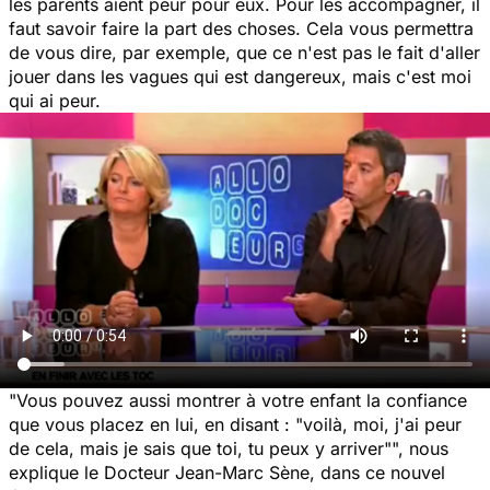
les parents aient peur pour eux. Pour les accompagner, il
faut savoir faire la part des choses. Cela vous permettra
de vous dire, par exemple, que ce n'est pas le fait d'aller
jouer dans les vagues qui est dangereux, mais c'est moi
qui ai peur.
"Vous pouvez aussi montrer à votre enfant la confiance
que vous placez en lui, en disant : "voilà, moi, j'ai peur
de cela, mais je sais que toi, tu peux y arriver"",
nous
explique le Docteur Jean-Marc Sène, dans ce nouvel