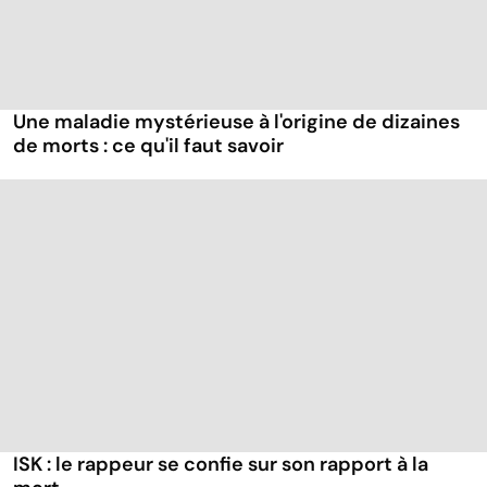
Une maladie mystérieuse à l'origine de dizaines
de morts : ce qu'il faut savoir
ISK : le rappeur se confie sur son rapport à la