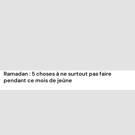
Ramadan : 5 choses à ne surtout pas faire
pendant ce mois de jeûne