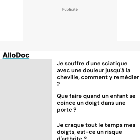
AlloDoc
Je souffre d'une sciatique
avec une douleur jusqu'à la
cheville, comment y remédier
?
Que faire quand un enfant se
coince un doigt dans une
porte ?
Je craque tout le temps mes
doigts, est-ce un risque
d'arthrite ?