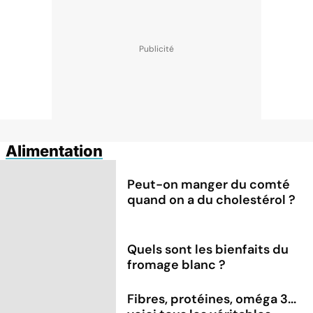
Alimentation
Peut-on manger du comté
quand on a du cholestérol ?
Quels sont les bienfaits du
fromage blanc ?
Fibres, protéines, oméga 3...