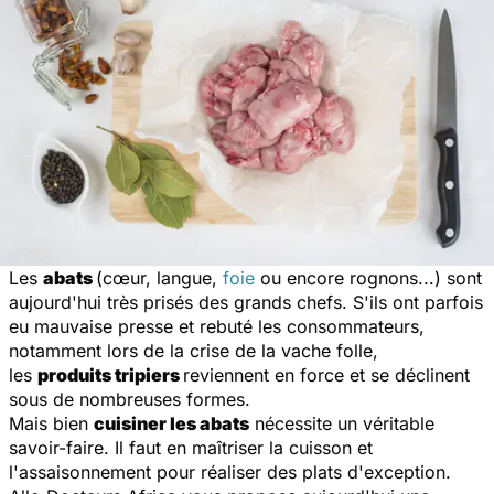
Les
abats
(cœur, langue,
foie
ou encore rognons...) sont
aujourd'hui très prisés des grands chefs. S'ils ont parfois
eu mauvaise presse et rebuté les consommateurs,
notamment lors de la crise de la vache folle,
les
produits tripiers
reviennent en force et se déclinent
sous de nombreuses formes.
Mais bien
cuisiner les abats
nécessite un véritable
savoir-faire. Il faut en maîtriser la cuisson et
l'assaisonnement pour réaliser des plats d'exception.