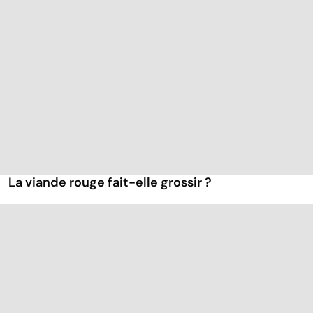
La viande rouge fait-elle grossir ?