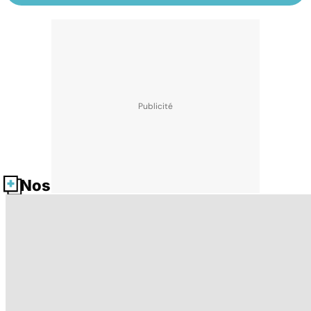
Nos fiches santé