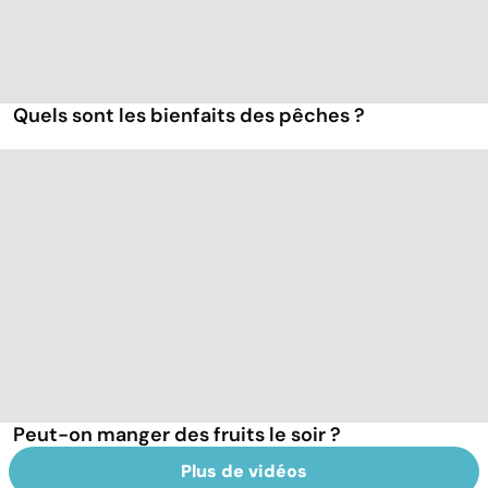
Quels sont les bienfaits des pêches ?
Peut-on manger des fruits le soir ?
Plus de vidéos