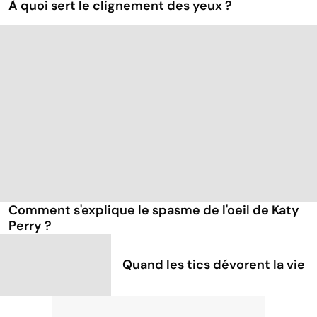
À quoi sert le clignement des yeux ?
Comment s'explique le spasme de l'oeil de Katy
Perry ?
Quand les tics dévorent la vie