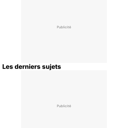
Les derniers sujets