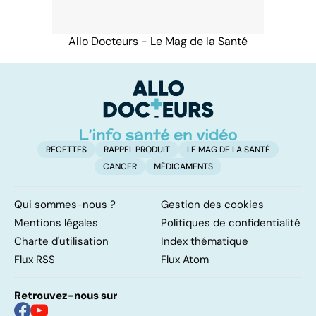
Allo Docteurs - Le Mag de la Santé
RECETTES
RAPPEL PRODUIT
LE MAG DE LA SANTÉ
CANCER
MÉDICAMENTS
Qui sommes-nous ?
Gestion des cookies
Mentions légales
Politiques de confidentialité
Charte d'utilisation
Index thématique
Flux RSS
Flux Atom
Retrouvez-nous sur