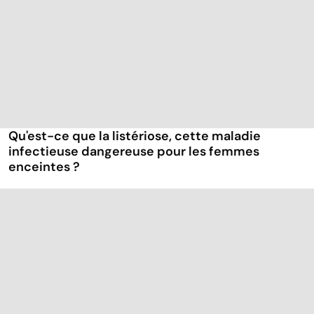
Qu'est-ce que la listériose, cette maladie
infectieuse dangereuse pour les femmes
enceintes ?