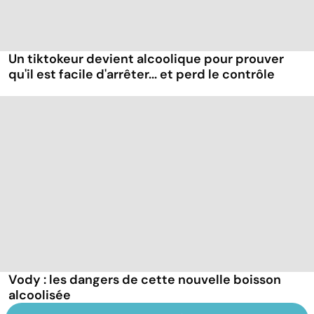
Un tiktokeur devient alcoolique pour prouver
qu'il est facile d'arrêter... et perd le contrôle
Vody : les dangers de cette nouvelle boisson
alcoolisée