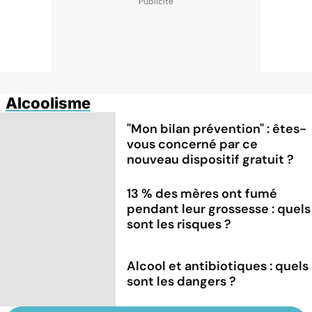
Alcoolisme
"Mon bilan prévention" : êtes-
vous concerné par ce
nouveau dispositif gratuit ?
13 % des mères ont fumé
pendant leur grossesse : quels
sont les risques ?
Alcool et antibiotiques : quels
sont les dangers ?