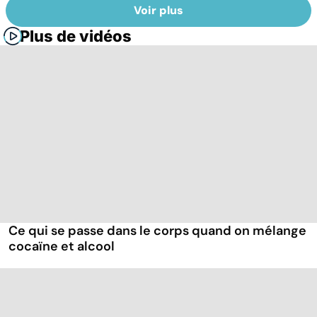
Voir plus
Plus de vidéos
Ce qui se passe dans le corps quand on mélange
cocaïne et alcool