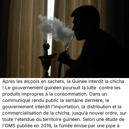
Après
les alcools en sachets
, la Guinée interdit la chicha
! Le gouvernement guinéen poursuit la lutte contre les
produits impropres à la consommation. Dans un
communiqué rendu public la semaine dernière, le
gouvernement interdit l'importation, la distribution et la
commercialisation de
la chicha
, jusqu'à nouvel ordre, sur
toute l'étendue du territoire guinéen. Selon une étude de
l'OMS publiée en 2016, la fumée émise par une pipe à