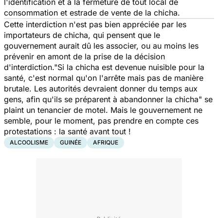
l'identification et à la fermeture de tout local de
consommation et estrade de vente de la chicha.
Cette interdiction n'est pas bien appréciée par les
importateurs de chicha, qui pensent que le
gouvernement aurait dû les associer, ou au moins les
prévenir en amont de la prise de la décision
d'interdiction."
Si la chicha est devenue nuisible pour la
santé, c'est normal qu'on l'arrête mais pas de manière
brutale. Les autorités devraient donner du temps aux
gens, afin qu'ils se préparent à abandonner la chicha"
se
plaint un tenancier de motel. Mais le gouvernement ne
semble, pour le moment, pas prendre en compte ces
protestations : la santé avant tout !
ALCOOLISME
GUINÉE
AFRIQUE