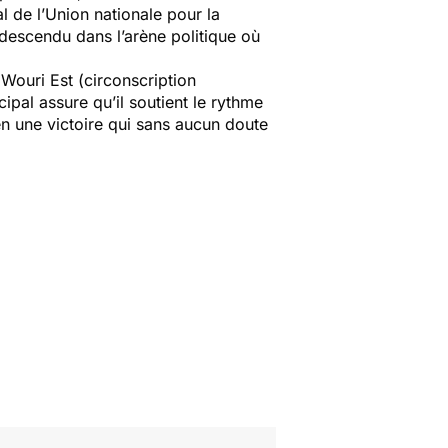
l de l’Union nationale pour la
descendu dans l’arène politique où
 Wouri Est (circonscription
ipal assure qu’il soutient le rythme
n une victoire qui sans aucun doute