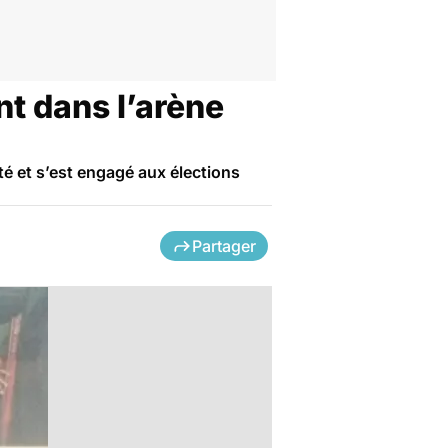
t dans l’arène
é et s’est engagé aux élections
Partager