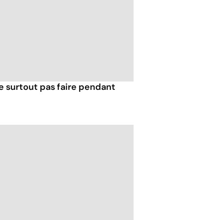
e surtout pas faire pendant