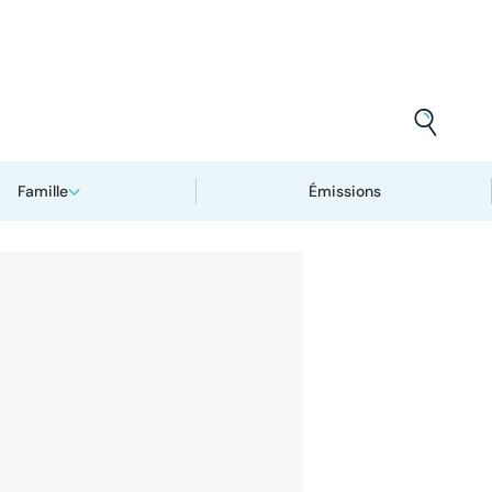
Famille
Émissions