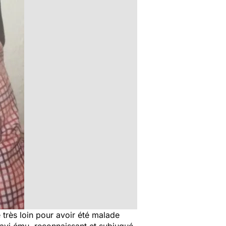
très loin pour avoir été malade