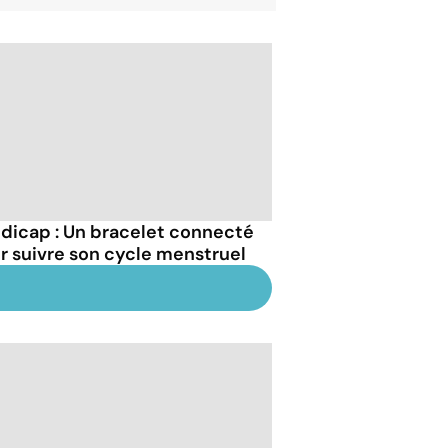
dicap : Un bracelet connecté
r suivre son cycle menstruel