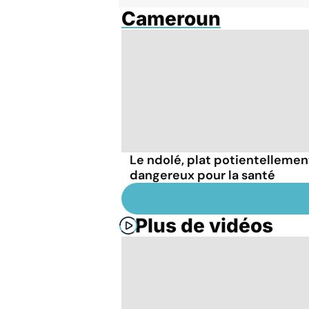
Cameroun
Le ndolé, plat potientellemen
dangereux pour la santé
Plus de vidéos