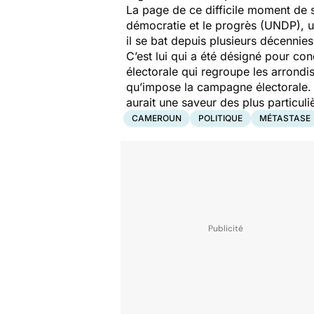
La page de ce difficile moment de s
démocratie et le progrès (UNDP), u
il se bat depuis plusieurs décennies
C’est lui qui a été désigné pour con
électorale qui regroupe les arrondi
qu’impose la campagne électorale. 
aurait une saveur des plus particuli
CAMEROUN
POLITIQUE
MÉTASTASE