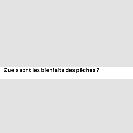
Quels sont les bienfaits des pêches ?