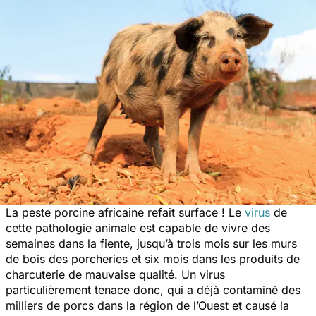
La peste porcine africaine refait surface ! Le
virus
de
cette pathologie animale est capable de vivre des
semaines dans la fiente, jusqu’à trois mois sur les murs
de bois des porcheries et six mois dans les produits de
charcuterie de mauvaise qualité. Un virus
particulièrement tenace donc, qui a déjà contaminé des
milliers de porcs dans la région de l’Ouest et causé la