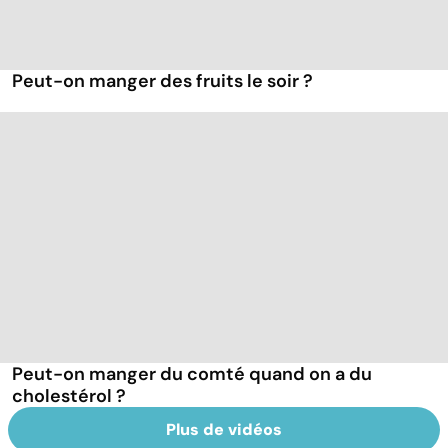
Peut-on manger des fruits le soir ?
Peut-on manger du comté quand on a du
cholestérol ?
Plus de vidéos