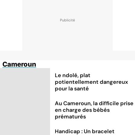
Cameroun
Le ndolé, plat
potientellement dangereux
pour la santé
Au Cameroun, la difficile prise
en charge des bébés
prématurés
Handicap : Un bracelet