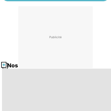
Nos fiches santé