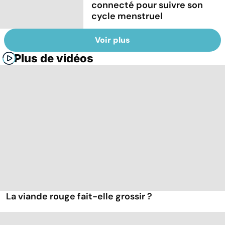
connecté pour suivre son
cycle menstruel
Voir plus
Plus de vidéos
La viande rouge fait-elle grossir ?