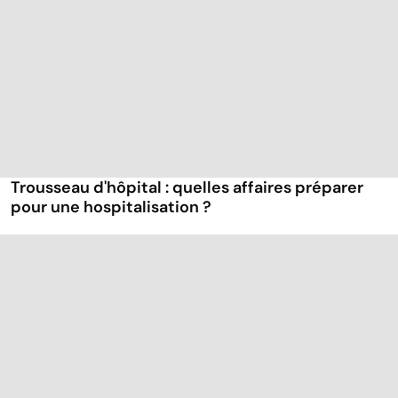
Trousseau d'hôpital : quelles affaires préparer
pour une hospitalisation ?