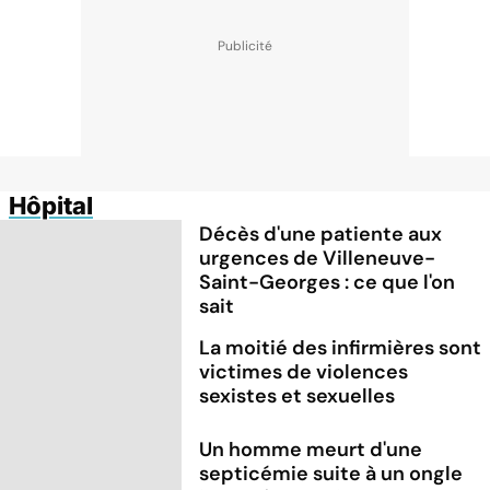
Hôpital
Décès d'une patiente aux
urgences de Villeneuve-
Saint-Georges : ce que l'on
sait
La moitié des infirmières sont
victimes de violences
sexistes et sexuelles
Un homme meurt d'une
septicémie suite à un ongle