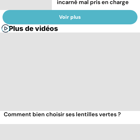
incarné mal pris en charge
Voir plus
Plus de vidéos
Comment bien choisir ses lentilles vertes ?