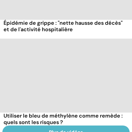
Épidémie de grippe : "nette hausse des décès"
et de l'activité hospitalière
Utiliser le bleu de méthylène comme remède :
quels sont les risques ?