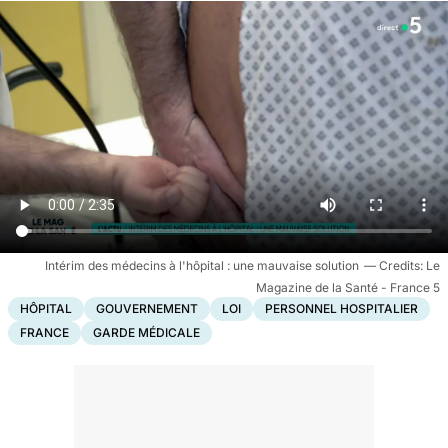
Intérim des médecins à l'hôpital : une mauvaise solution
Le
Magazine de la Santé - France 5
HÔPITAL
GOUVERNEMENT
LOI
PERSONNEL HOSPITALIER
FRANCE
GARDE MÉDICALE