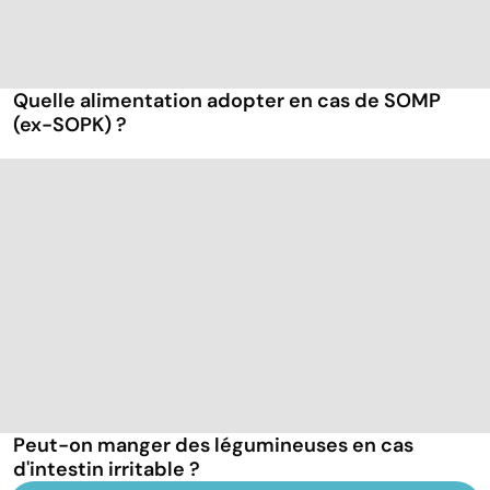
Quelle alimentation adopter en cas de SOMP
(ex-SOPK) ?
Peut-on manger des légumineuses en cas
d'intestin irritable ?